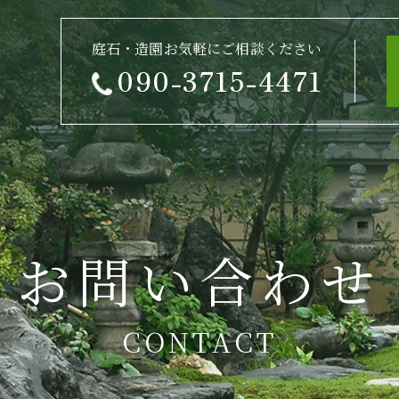
庭石・造園お気軽にご相談ください
090-3715-4471
お問い合わせ
CONTACT