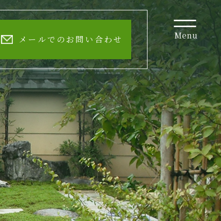
Menu
メールでのお問い合わせ