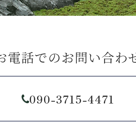
お電話でのお問い合わ
090-3715-4471