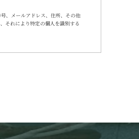
番号、メールアドレス、住所、その他
き、それにより特定の個人を識別する
め、ご本人の同意を得た上で行いま
各号に該当する場合はこの限りではあ