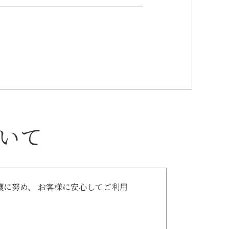
いて
護に努め、 お客様に安心してご利用