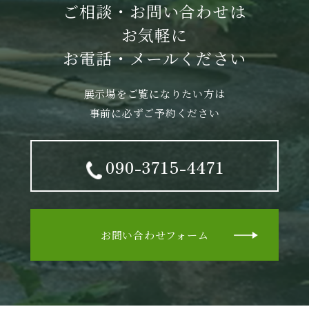
ご相談・お問い合わせは
お気軽に
お電話・メールください
展示場をご覧になりたい方は
事前に必ずご予約ください
090-3715-4471
お問い合わせフォーム