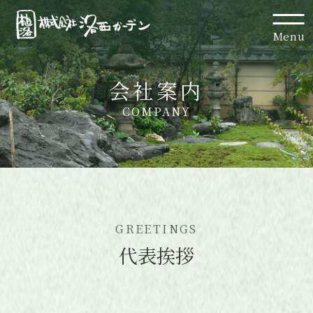
Menu
会社案内
COMPANY
GREETINGS
代表挨拶