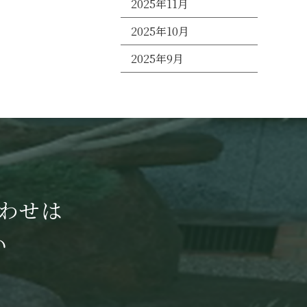
2025年11月
2025年10月
2025年9月
わせは
い