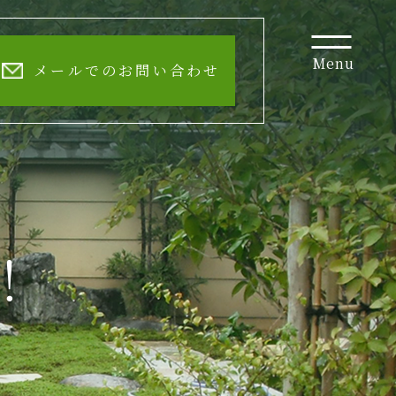
Menu
メールでのお問い合わせ
！