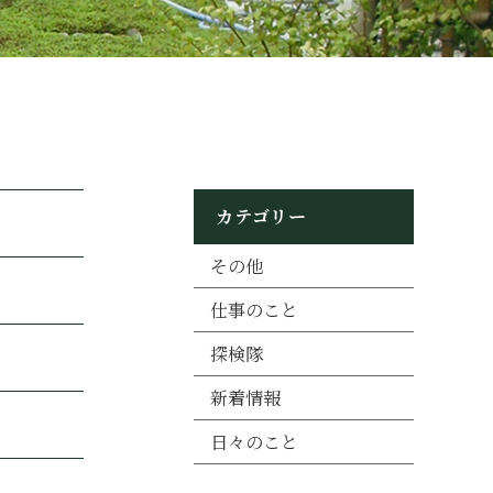
カテゴリー
その他
仕事のこと
探検隊
新着情報
日々のこと