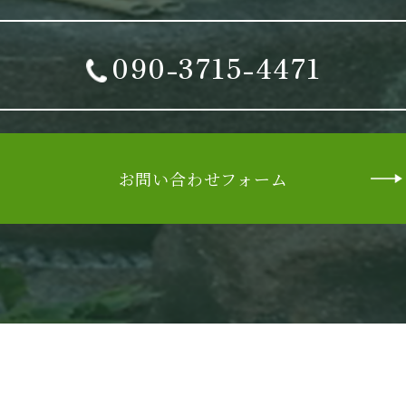
090-3715-4471
お問い合わせフォーム