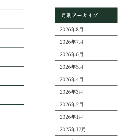
月別アーカイブ
2026年8月
2026年7月
2026年6月
2026年5月
2026年4月
2026年3月
2026年2月
2026年1月
2025年12月