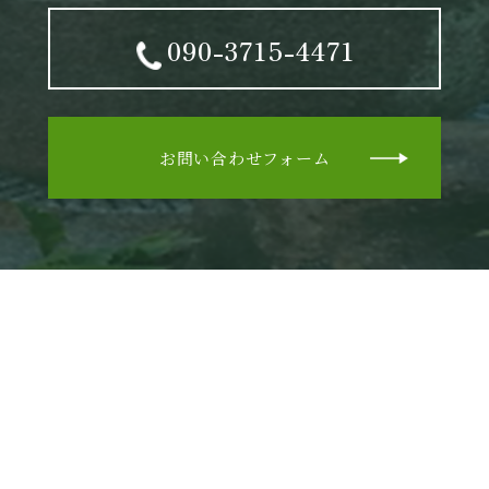
090-3715-4471
お問い合わせフォーム