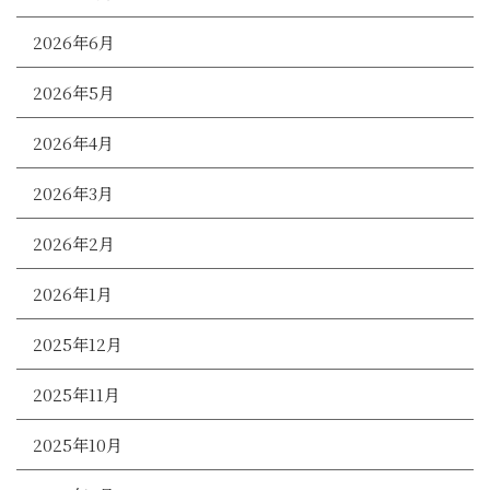
2026年6月
2026年5月
2026年4月
2026年3月
2026年2月
2026年1月
2025年12月
2025年11月
2025年10月