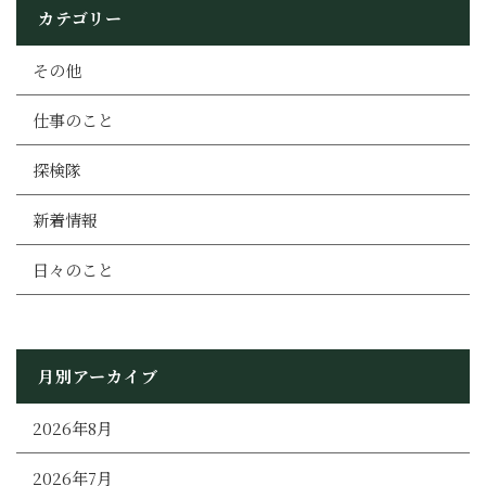
カテゴリー
その他
仕事のこと
探検隊
新着情報
日々のこと
月別アーカイブ
2026年8月
2026年7月