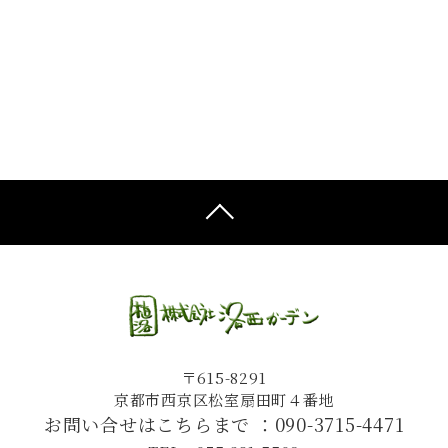
〒615-8291
京都市西京区松室扇田町４番地
お問い合せはこちらまで ：
090-3715-4471