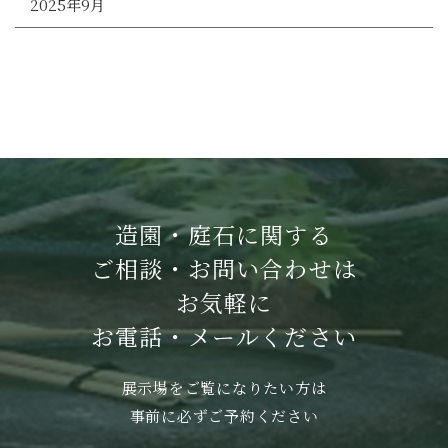
2025年9月
造園・庭石に関する
ご相談・お問い合わせは
お気軽に
お電話・メールください
展示場をご覧になりたい方は
事前に必ずご予約ください