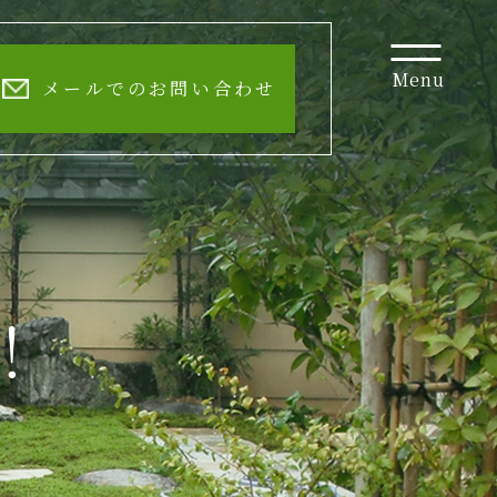
Menu
メールでのお問い合わせ
！