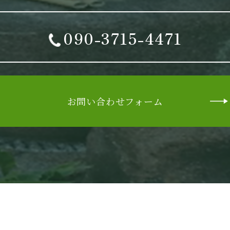
090-3715-4471
お問い合わせフォーム