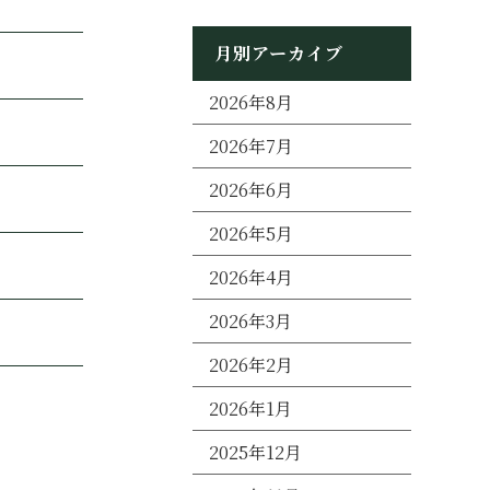
月別アーカイブ
2026年8月
2026年7月
2026年6月
2026年5月
2026年4月
2026年3月
2026年2月
2026年1月
2025年12月