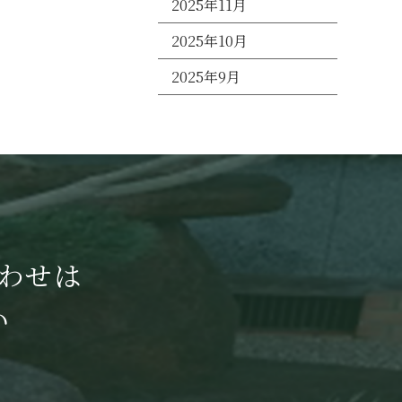
2025年11月
2025年10月
2025年9月
わせは
い