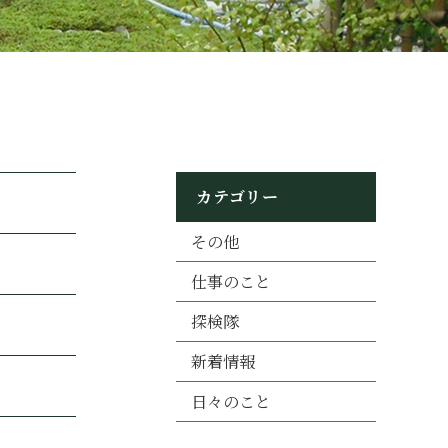
カテゴリー
その他
仕事のこと
探検隊
新着情報
日々のこと