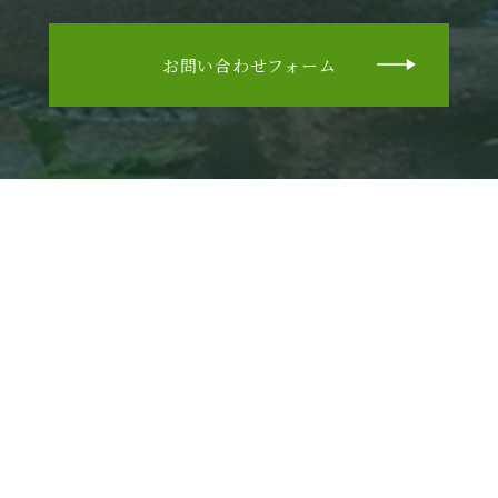
お問い合わせフォーム