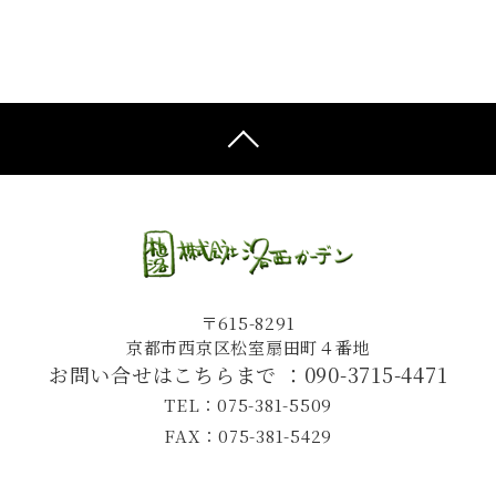
〒615-8291
京都市西京区松室扇田町４番地
お問い合せはこちらまで ：
090-3715-4471
TEL：075-381-5509
FAX：075-381-5429