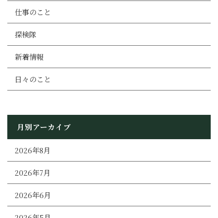
仕事のこと
探検隊
新着情報
日々のこと
月別アーカイブ
2026年8月
2026年7月
2026年6月
2026年5月