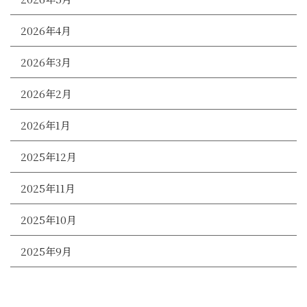
2026年4月
2026年3月
2026年2月
2026年1月
2025年12月
2025年11月
2025年10月
2025年9月