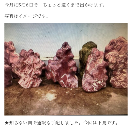
今月に5泊6日で ちょっと遠くまで出かけます。
写真はイメージです。
★知らない国で通訳も手配しました。今回は下見です。