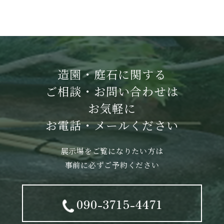
造園・庭石に関する
ご相談・お問い合わせは
お気軽に
お電話・メールください
展示場をご覧になりたい方は
事前に必ずご予約ください
090-3715-4471