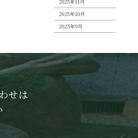
2025年11月
2025年10月
2025年9月
わせは
い