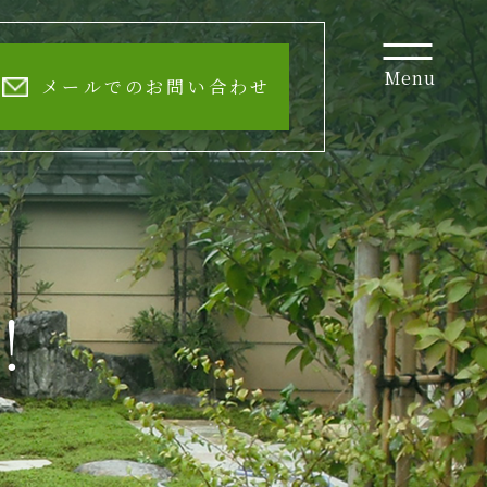
Menu
メールでのお問い合わせ
！