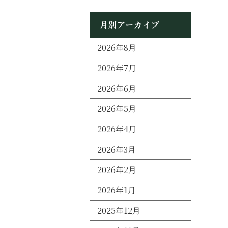
月別アーカイブ
2026年8月
2026年7月
2026年6月
2026年5月
2026年4月
2026年3月
2026年2月
2026年1月
2025年12月