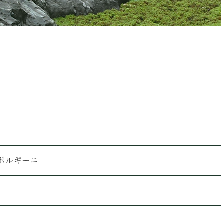
ボルギーニ