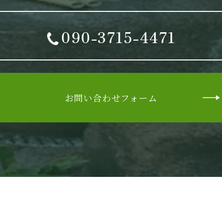
090-3715-4471
お問い合わせフォーム