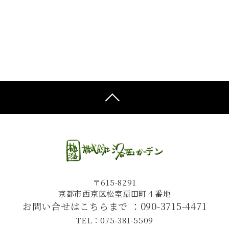
〒615-8291
京都市西京区松室扇田町４番地
お問い合せはこちらまで ：
090-3715-4471
TEL：075-381-5509