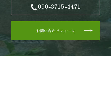
090-3715-4471
お問い合わせフォーム