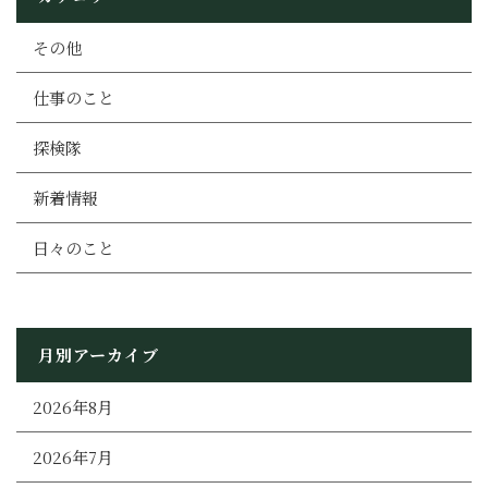
その他
仕事のこと
探検隊
新着情報
日々のこと
月別アーカイブ
2026年8月
2026年7月