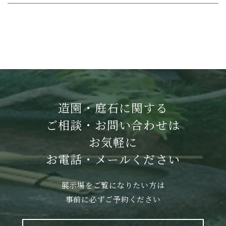
造園・庭石に関する
ご相談・お問い合わせは
お気軽に
お電話・メールください
展示場をご覧になりたい方は
事前に必ずご予約ください