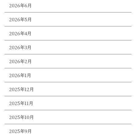
2026年6月
2026年5月
2026年4月
2026年3月
2026年2月
2026年1月
2025年12月
2025年11月
2025年10月
2025年9月