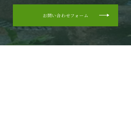
お問い合わせフォーム