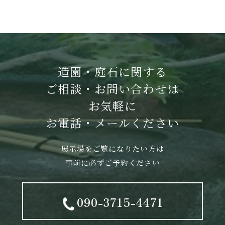
造園・庭石に関する
ご相談・お問い合わせは
お気軽に
お電話・メールください
展示場をご覧になりたい方は
事前に必ずご予約ください
090-3715-4471