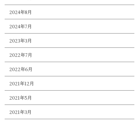
2024年8月
2024年7月
2023年3月
2022年7月
2022年6月
2021年12月
2021年5月
2021年3月