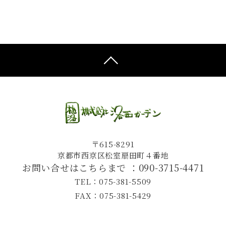
〒615-8291
京都市西京区松室扇田町４番地
お問い合せはこちらまで ：
090-3715-4471
TEL：075-381-5509
FAX：075-381-5429