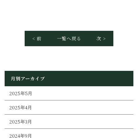
< 前
一覧へ戻る
次 >
月別アーカイブ
2025年5月
2025年4月
2025年3月
2024年9月