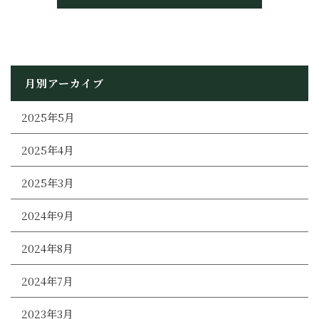
月別アーカイブ
2025年5月
2025年4月
2025年3月
2024年9月
2024年8月
2024年7月
2023年3月