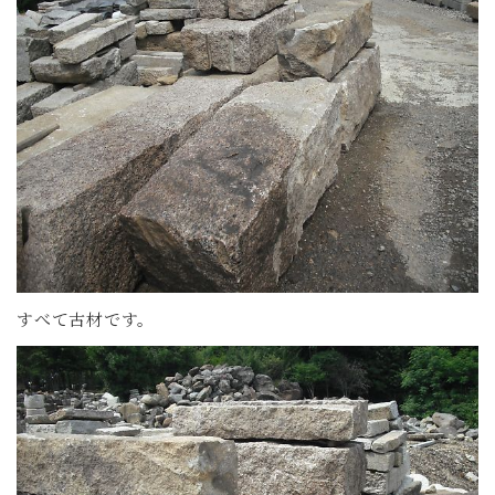
すべて古材です。