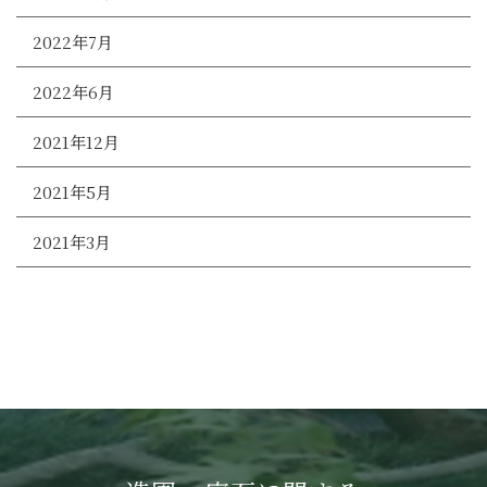
2022年7月
2022年6月
2021年12月
2021年5月
2021年3月