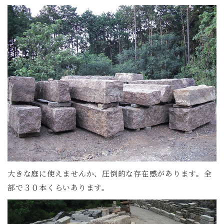
大きな庭に使えませんか、圧倒的な存在感があります。全
部で３０本くらいあります。