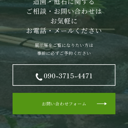
造園・庭石に関する
ご相談・お問い合わせは
お気軽に
お電話・メールください
展示場をご覧になりたい方は
事前に必ずご予約ください
090-3715-4471
お問い合わせフォーム