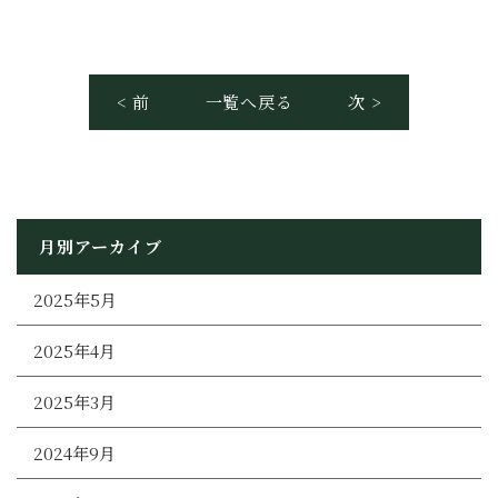
< 前
一覧へ戻る
次 >
月別アーカイブ
2025年5月
2025年4月
2025年3月
2024年9月