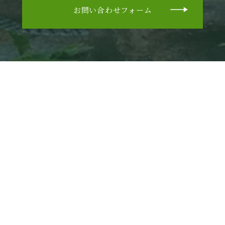
お問い合わせフォーム