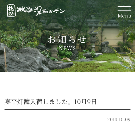
Menu
お知らせ
NEWS
嘉平灯籠入荷しました。10月9日
2013.10.09