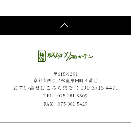
〒615-8291
京都市西京区松室扇田町４番地
お問い合せはこちらまで ：
090-3715-4471
TEL：075-381-5509
FAX：075-381-5429