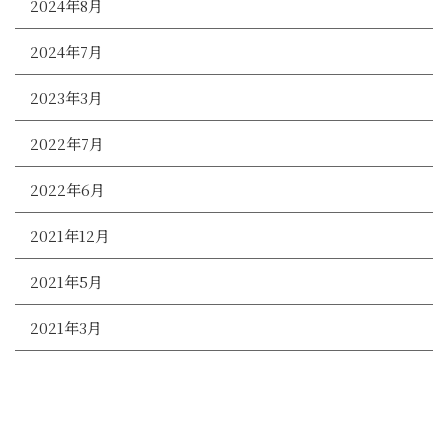
2024年8月
2024年7月
2023年3月
2022年7月
2022年6月
2021年12月
2021年5月
2021年3月