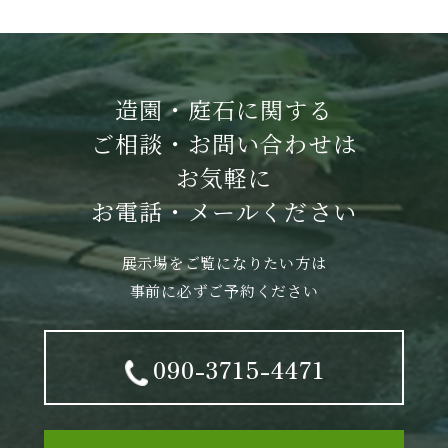
造園・庭石に関する
ご相談・お問い合わせは
お気軽に
お電話・メールください
展示場をご覧になりたい方は
事前に必ずご予約ください
090-3715-4471