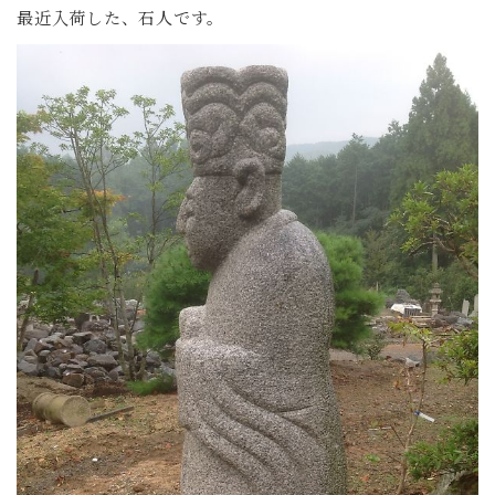
最近入荷した、石人です。