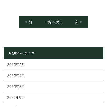
< 前
一覧へ戻る
次 >
月別アーカイブ
2025年5月
2025年4月
2025年3月
2024年9月