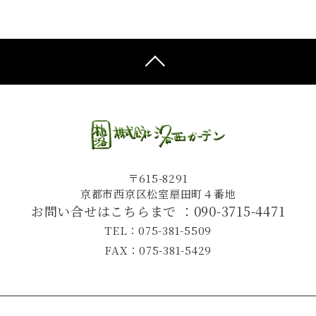
〒615-8291
京都市西京区松室扇田町４番地
お問い合せはこちらまで ：
090-3715-4471
TEL：075-381-5509
FAX：075-381-5429