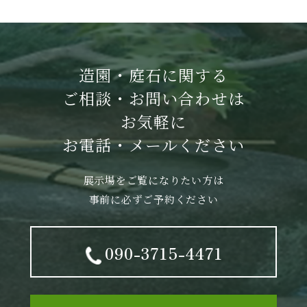
造園・庭石に関する
ご相談・お問い合わせは
お気軽に
お電話・メールください
展示場をご覧になりたい方は
事前に必ずご予約ください
090-3715-4471