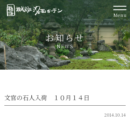
Menu
お知らせ
NEWS
文官の石人入荷 １０月１４日
2014.10.14