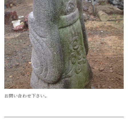
お問い合わせ下さい。