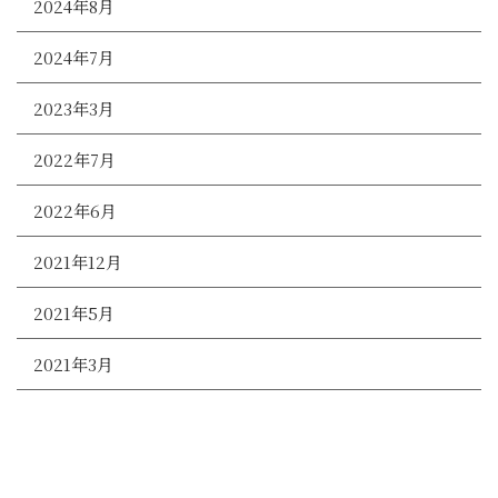
2024年8月
2024年7月
2023年3月
2022年7月
2022年6月
2021年12月
2021年5月
2021年3月