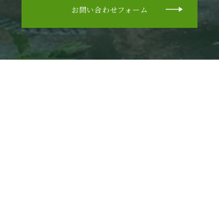
お問い合わせフォーム