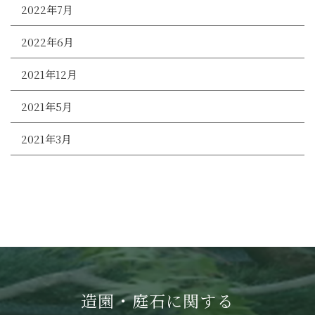
2022年7月
2022年6月
2021年12月
2021年5月
2021年3月
造園・庭石に関する