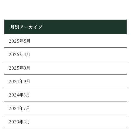
月別アーカイブ
2025年5月
2025年4月
2025年3月
2024年9月
2024年8月
2024年7月
2023年3月