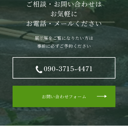
ご相談・お問い合わせは
お気軽に
お電話・メールください
展示場をご覧になりたい方は
事前に必ずご予約ください
090-3715-4471
お問い合わせフォーム