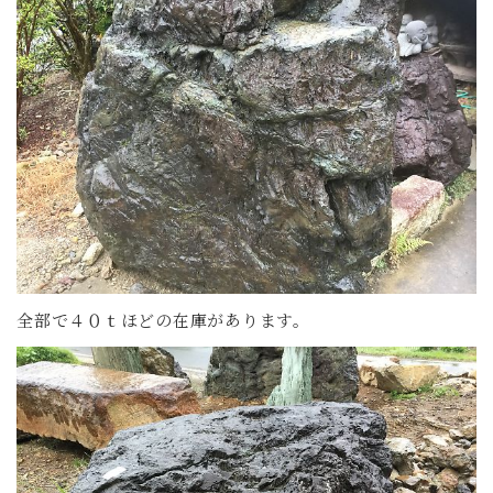
全部で４０ｔほどの在庫があります。