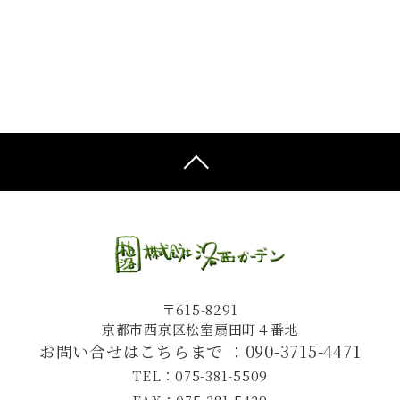
〒615-8291
京都市西京区松室扇田町４番地
お問い合せはこちらまで ：
090-3715-4471
TEL：075-381-5509