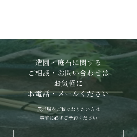
造園・庭石に関する
ご相談・お問い合わせは
お気軽に
お電話・メールください
展示場をご覧になりたい方は
事前に必ずご予約ください