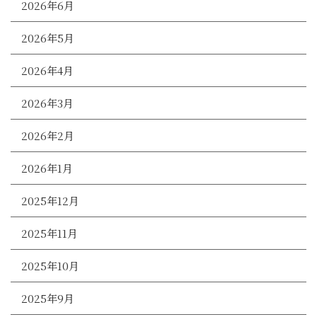
2026年6月
2026年5月
2026年4月
2026年3月
2026年2月
2026年1月
2025年12月
2025年11月
2025年10月
2025年9月