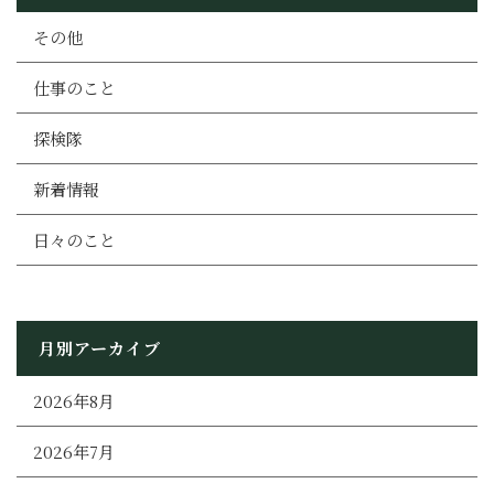
その他
仕事のこと
探検隊
新着情報
日々のこと
月別アーカイブ
2026年8月
2026年7月