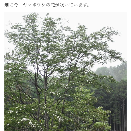
畑に今 ヤマボウシの花が咲いています。