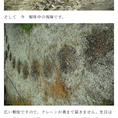
そして 今 解体中の現場です。
広い敷地ですので、クレーンが奥まで届きません。先日は