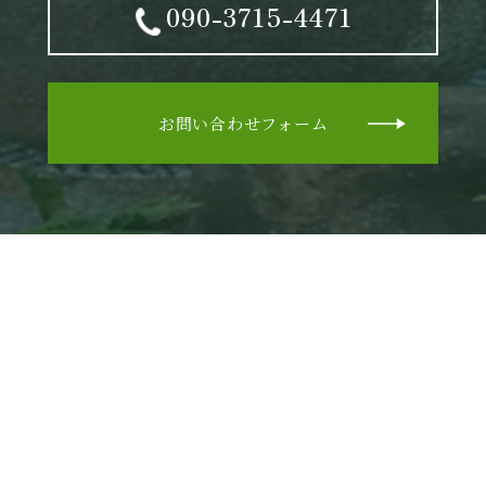
090-3715-4471
お問い合わせフォーム