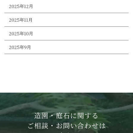
2025年12月
2025年11月
2025年10月
2025年9月
造園・庭石に関する
ご相談・お問い合わせは