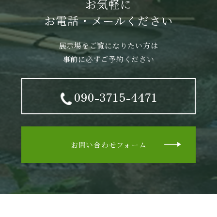
お気軽に
お電話・メールください
展示場をご覧になりたい方は
事前に必ずご予約ください
090-3715-4471
お問い合わせフォーム