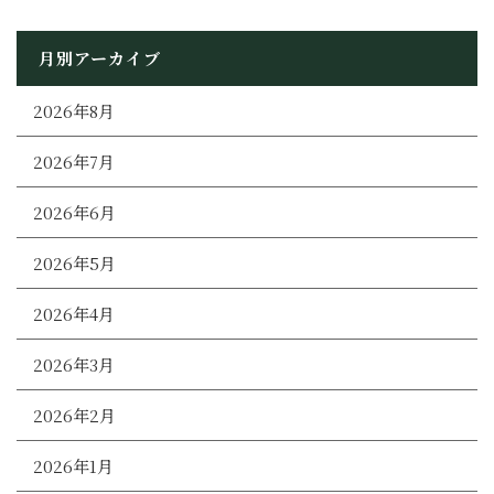
月別アーカイブ
2026年8月
2026年7月
2026年6月
2026年5月
2026年4月
2026年3月
2026年2月
2026年1月