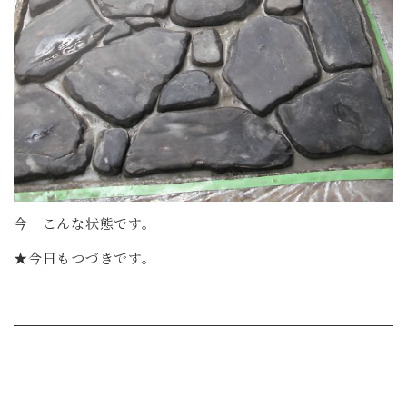
今 こんな状態です。
★今日もつづきです。