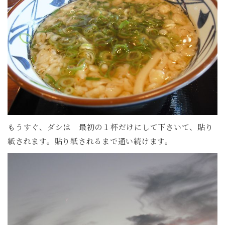
もうすぐ、ダシは 最初の１杯だけにして下さいて、貼り
紙されます。貼り紙されるまで通い続けます。