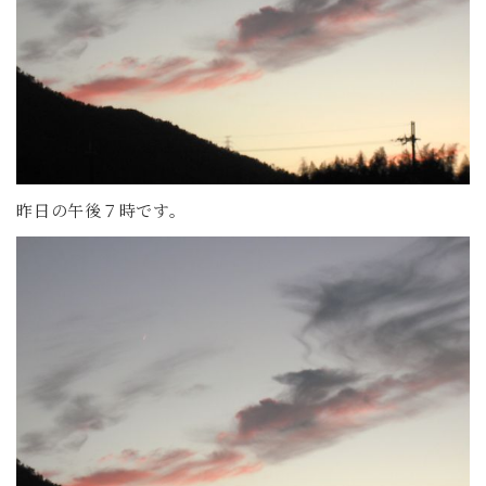
昨日の午後７時です。