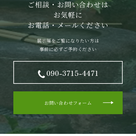
ご相談・お問い合わせは
お気軽に
お電話・メールください
展示場をご覧になりたい方は
事前に必ずご予約ください
090-3715-4471
お問い合わせフォーム