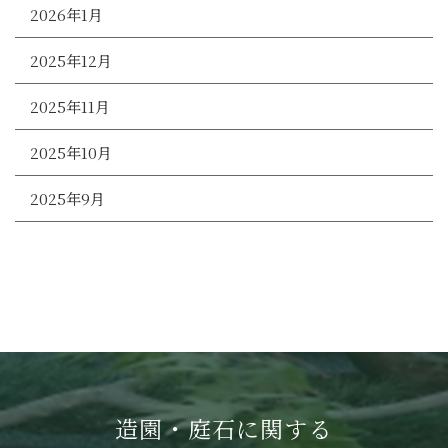
2026年1月
2025年12月
2025年11月
2025年10月
2025年9月
造園・庭石に関する