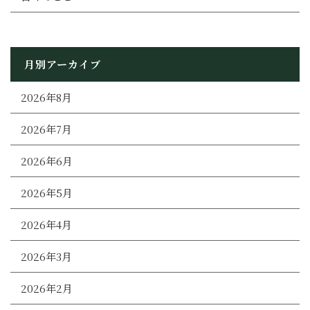
月別アーカイブ
2026年8月
2026年7月
2026年6月
2026年5月
2026年4月
2026年3月
2026年2月