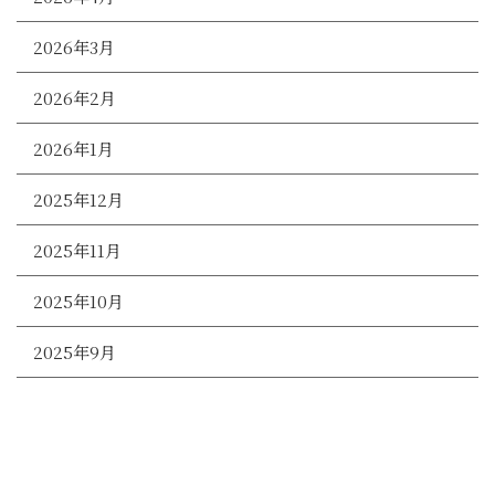
2026年3月
2026年2月
2026年1月
2025年12月
2025年11月
2025年10月
2025年9月