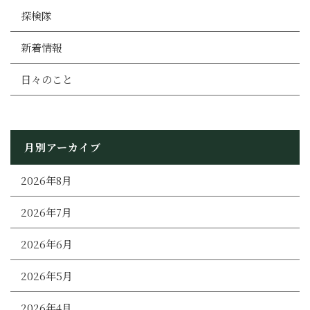
探検隊
新着情報
日々のこと
月別アーカイブ
2026年8月
2026年7月
2026年6月
2026年5月
2026年4月