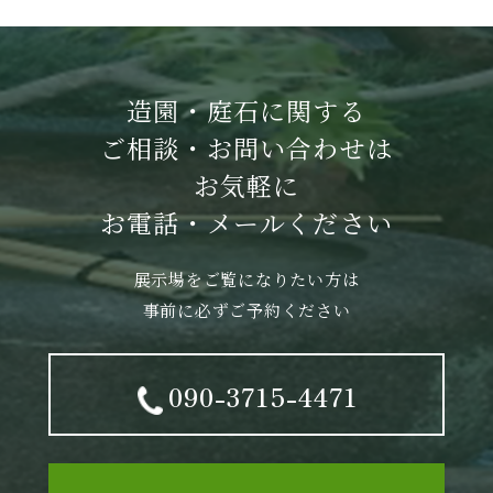
造園・庭石に関する
ご相談・お問い合わせは
お気軽に
お電話・メールください
展示場をご覧になりたい方は
事前に必ずご予約ください
090-3715-4471