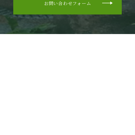
お問い合わせフォーム