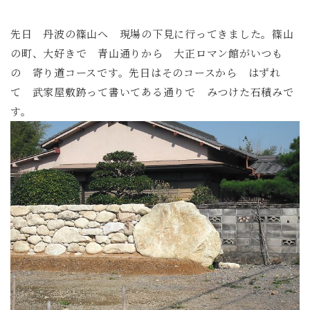
先日 丹波の篠山へ 現場の下見に行ってきました。篠山
の町、大好きで 青山通りから 大正ロマン館がいつも
の 寄り道コースです。先日はそのコースから はずれ
て 武家屋敷跡って書いてある通りで みつけた石積みで
す。