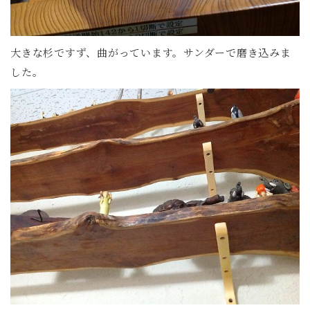
大きな杉ですず、曲がっています。サンダーで磨き込みま
した。