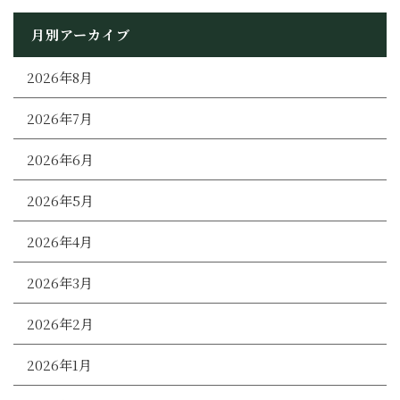
月別アーカイブ
2026年8月
2026年7月
2026年6月
2026年5月
2026年4月
2026年3月
2026年2月
2026年1月