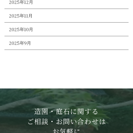
2025年12月
2025年11月
2025年10月
2025年9月
造園・庭石に関する
ご相談・お問い合わせは
お気軽に