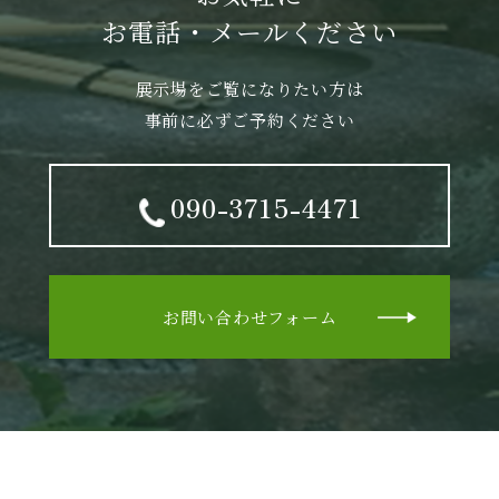
お電話・メールください
展示場をご覧になりたい方は
事前に必ずご予約ください
090-3715-4471
お問い合わせフォーム