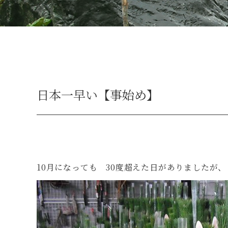
日本一早い【事始め】
10月になっても 30度超えた日がありましたが