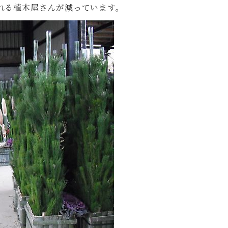
れる植木屋さんが減っています。