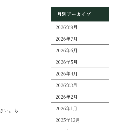
月別アーカイブ
2026年8月
2026年7月
2026年6月
2026年5月
2026年4月
2026年3月
2026年2月
2026年1月
さい。も
2025年12月