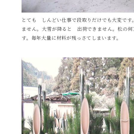
とても しんどい仕事で段取りだけでも大変です
ません。大雪が降ると 出荷できません。松の何
す。毎年大量に材料が残っさてしまいます。