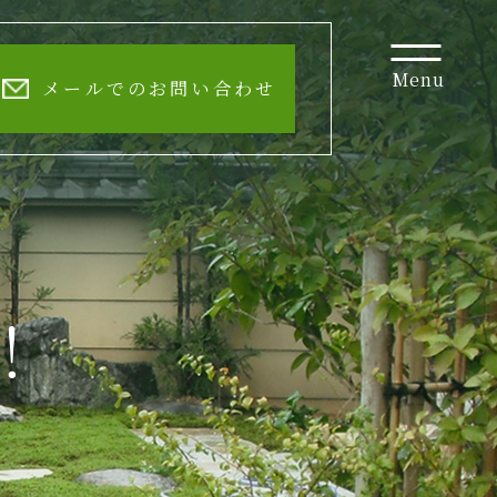
Menu
メールでのお問い合わせ
！