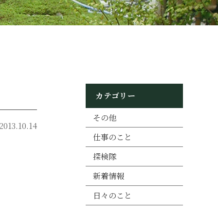
カテゴリー
その他
2013.10.14
仕事のこと
探検隊
て
新着情報
日々のこと