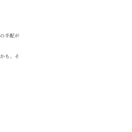
の手配が
いかも、そ