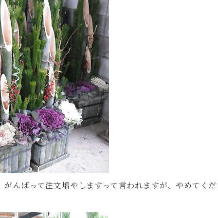
。がんばって注文増やしますって言われますが、やめてくだ