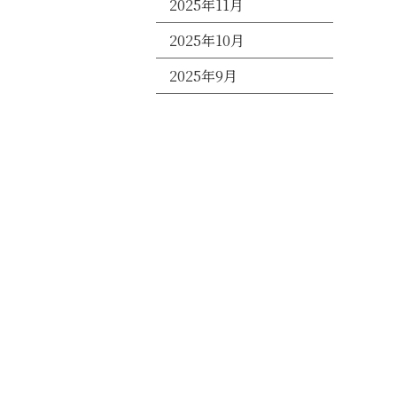
2025年11月
2025年10月
2025年9月