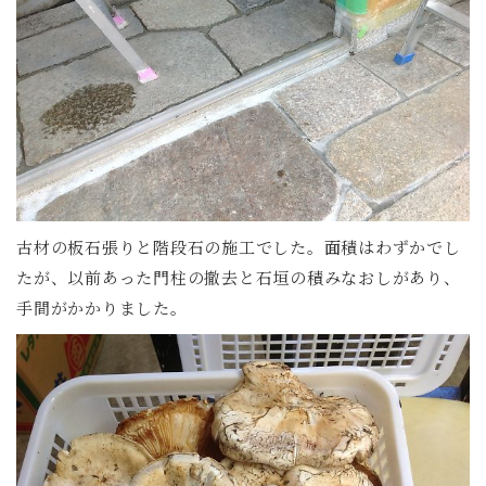
古材の板石張りと階段石の施工でした。面積はわずかでし
たが、以前あった門柱の撤去と石垣の積みなおしがあり、
手間がかかりました。