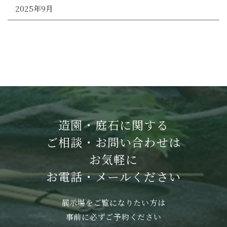
2025年9月
造園・庭石に関する
ご相談・お問い合わせは
お気軽に
お電話・メールください
展示場をご覧になりたい方は
事前に必ずご予約ください