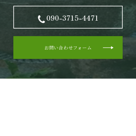
090-3715-4471
お問い合わせフォーム