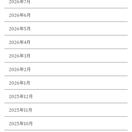
2026年7月
2026年6月
2026年5月
2026年4月
2026年3月
2026年2月
2026年1月
2025年12月
2025年11月
2025年10月