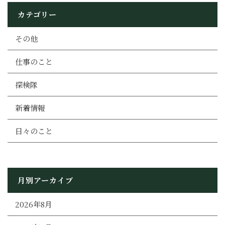
カテゴリー
その他
仕事のこと
探検隊
新着情報
日々のこと
月別アーカイブ
2026年8月