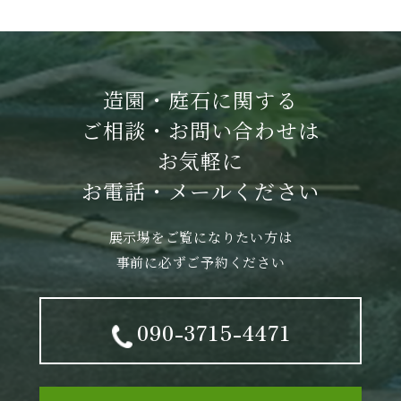
造園・庭石に関する
ご相談・お問い合わせは
お気軽に
お電話・メールください
展示場をご覧になりたい方は
事前に必ずご予約ください
090-3715-4471