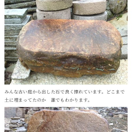
みんな古い庭から出した石で良く擦れています。どこまで
土に埋まってたのか 誰でもわかります。