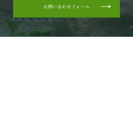
お問い合わせフォーム