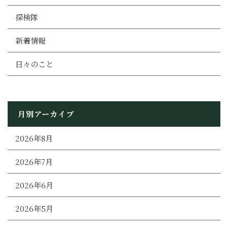
探検隊
新着情報
日々のこと
月別アーカイブ
2026年8月
2026年7月
2026年6月
2026年5月