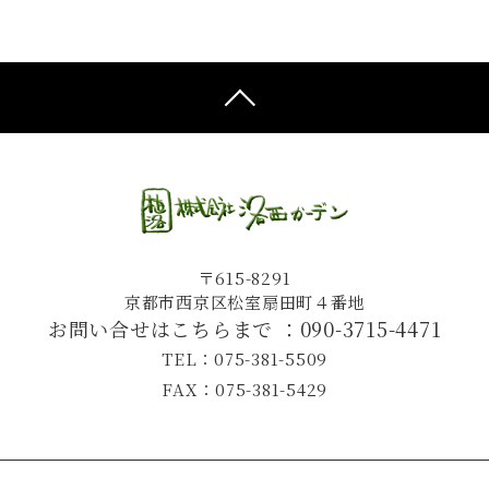
〒615-8291
京都市西京区松室扇田町４番地
お問い合せはこちらまで ：
090-3715-4471
TEL：075-381-5509
FAX：075-381-5429