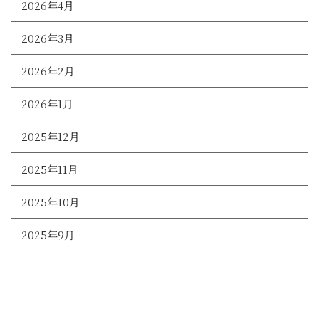
2026年4月
2026年3月
2026年2月
2026年1月
2025年12月
2025年11月
2025年10月
2025年9月