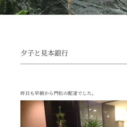
夕子と見本銀行
昨日も早朝から門松の配達でした。