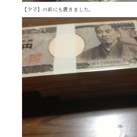
【夕子】の前にも置きました。