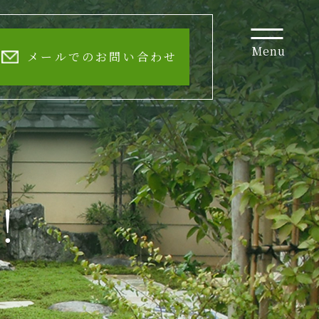
Menu
メールでのお問い合わせ
！