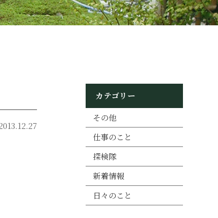
カテゴリー
その他
2013.12.27
仕事のこと
探検隊
新着情報
日々のこと