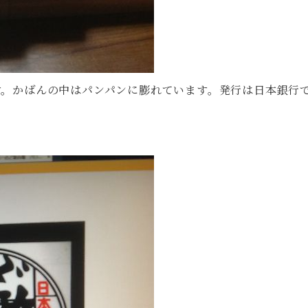
す。かばんの中はパンパンに膨れています。発行は日本銀行