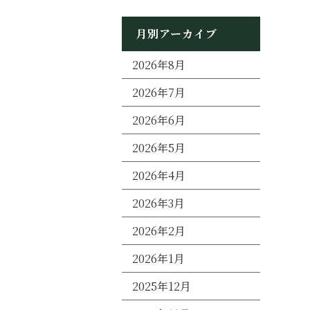
月別アーカイブ
2026年8月
2026年7月
2026年6月
2026年5月
2026年4月
2026年3月
2026年2月
2026年1月
2025年12月