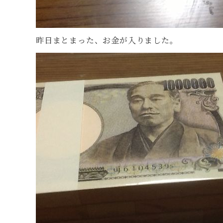
昨日まとまった、お金が入りました。