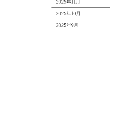
2025年11月
2025年10月
2025年9月