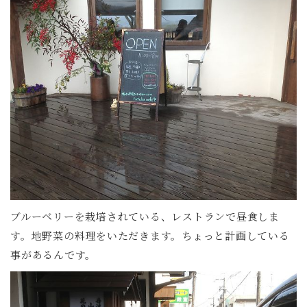
ブルーベリーを栽培されている、レストランで昼食しま
す。地野菜の料理をいただきます。ちょっと計画している
事があるんです。