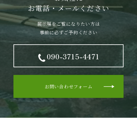
お電話・メールください
展示場をご覧になりたい方は
事前に必ずご予約ください
090-3715-4471
お問い合わせフォーム