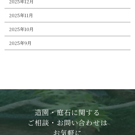
2025年12月
2025年11月
2025年10月
2025年9月
造園・庭石に関する
ご相談・お問い合わせは
お気軽に