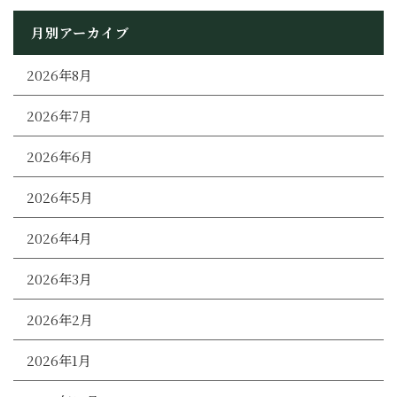
月別アーカイブ
2026年8月
2026年7月
2026年6月
2026年5月
2026年4月
2026年3月
2026年2月
2026年1月