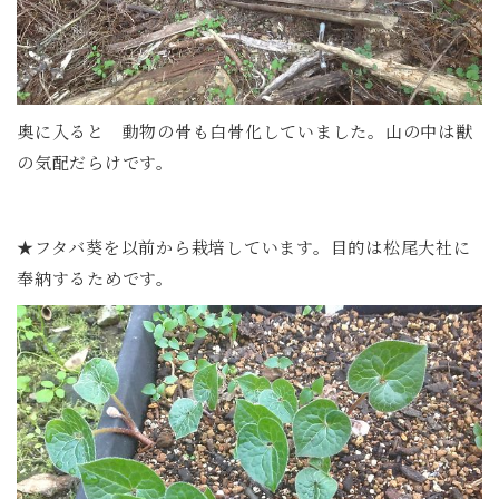
奥に入ると 動物の骨も白骨化していました。山の中は獣
の気配だらけです。
★フタバ葵を以前から栽培しています。目的は松尾大社に
奉納するためです。