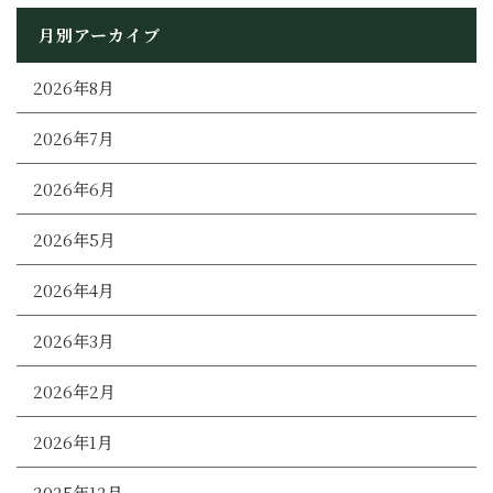
月別アーカイブ
2026年8月
2026年7月
2026年6月
2026年5月
2026年4月
2026年3月
2026年2月
2026年1月
2025年12月