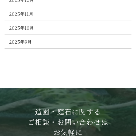
2025年11月
2025年10月
2025年9月
造園・庭石に関する
ご相談・お問い合わせは
お気軽に