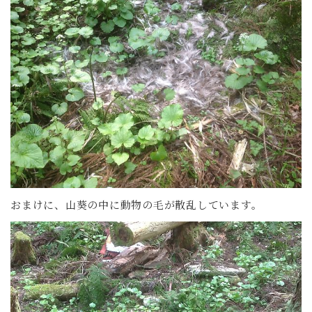
おまけに、山葵の中に動物の毛が散乱しています。