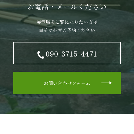
お電話・メールください
展示場をご覧になりたい方は
事前に必ずご予約ください
090-3715-4471
お問い合わせフォーム