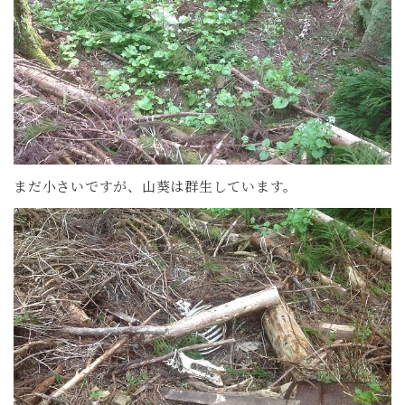
まだ小さいですが、山葵は群生しています。