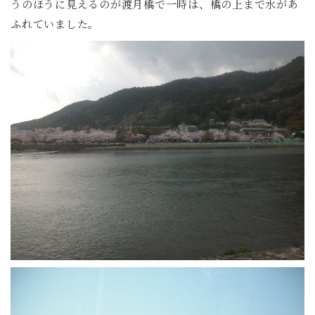
うのほうに見えるのが渡月橋で一時は、橋の上まで水があ
ふれていました。