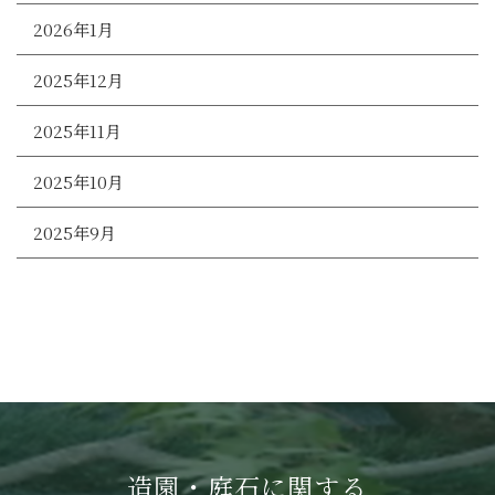
2026年1月
2025年12月
2025年11月
2025年10月
2025年9月
造園・庭石に関する