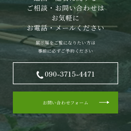
ご相談・お問い合わせは
お気軽に
お電話・メールください
展示場をご覧になりたい方は
事前に必ずご予約ください
090-3715-4471
お問い合わせフォーム