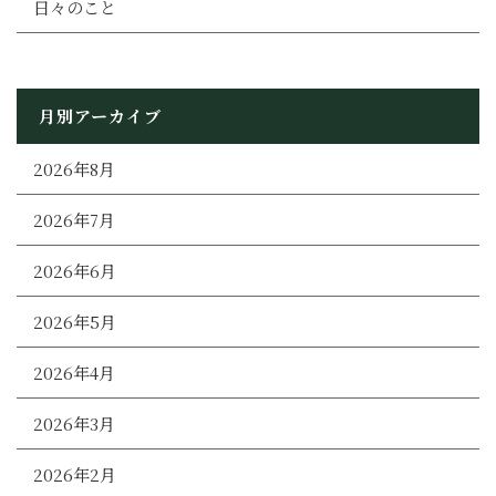
日々のこと
月別アーカイブ
2026年8月
2026年7月
2026年6月
2026年5月
2026年4月
2026年3月
2026年2月