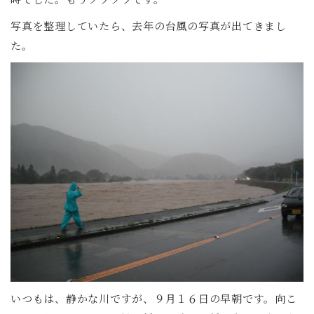
写真を整理していたら、去年の台風の写真が出てきまし
た。
いつもは、静かな川ですが、９月１６日の早朝です。向こ