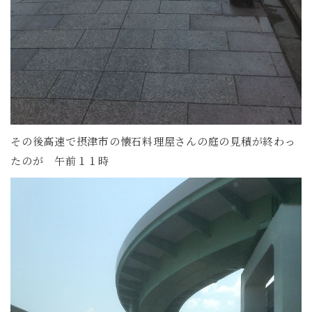
その後高速で摂津市の懐石料理屋さんの庭の見積が終わっ
たのが 午前１１時