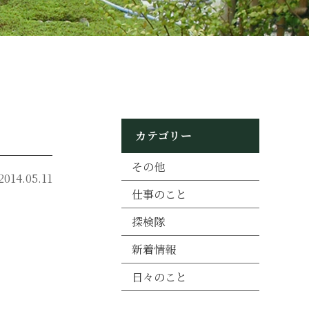
カテゴリー
その他
2014.05.11
仕事のこと
探検隊
新着情報
日々のこと