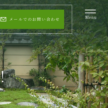
Menu
メールでのお問い合わせ
！