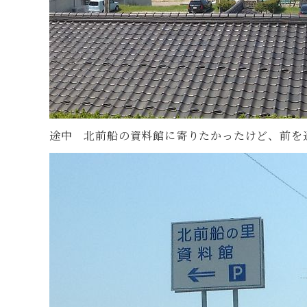
途中 北前船の資料館に寄りたかったけど、前を