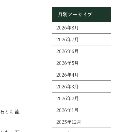
月別アーカイブ
2026年8月
2026年7月
2026年6月
2026年5月
2026年4月
2026年3月
2026年2月
2026年1月
石と灯籠
2025年12月