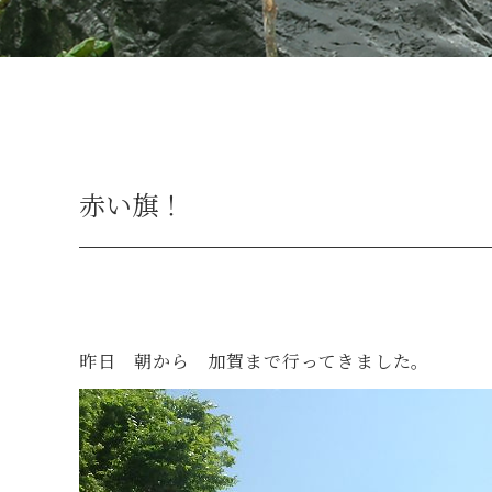
赤い旗！
昨日 朝から 加賀まで行ってきました。