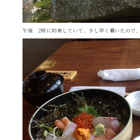
午後 2時に約束していて、少し早く着いたので