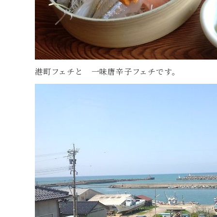
港町フェチと 一味唐辛子フェチです。