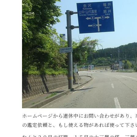
ホームページから連休中にお問い合わせがあり、
の鑑定依頼と、もし使える物があれば使って下さ