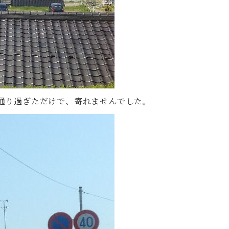
通り過ぎただけで、寄れませんでした。