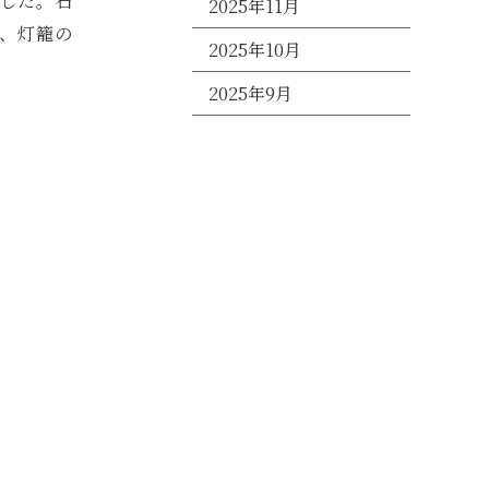
した。石
2025年11月
、灯籠の
2025年10月
2025年9月