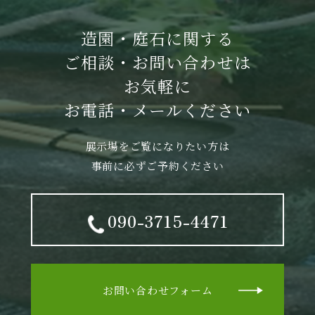
造園・庭石に関する
ご相談・お問い合わせは
お気軽に
お電話・メールください
展示場をご覧になりたい方は
事前に必ずご予約ください
090-3715-4471
お問い合わせフォーム