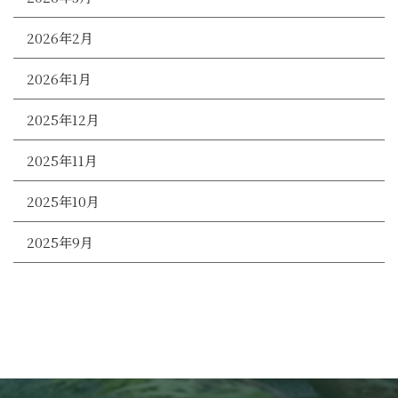
2026年2月
2026年1月
2025年12月
2025年11月
2025年10月
2025年9月