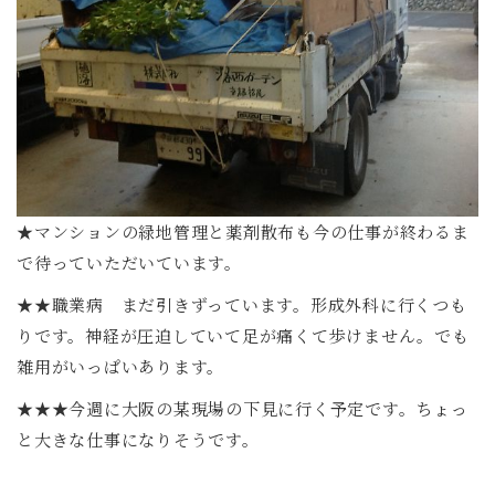
★マンションの緑地管理と薬剤散布も今の仕事が終わるま
で待っていただいています。
★★職業病 まだ引きずっています。形成外科に行くつも
りです。神経が圧迫していて足が痛くて歩けません。でも
雑用がいっぱいあります。
★★★今週に大阪の某現場の下見に行く予定です。ちょっ
と大きな仕事になりそうです。