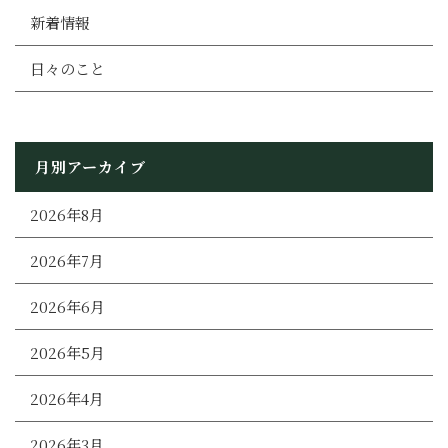
新着情報
日々のこと
月別アーカイブ
2026年8月
2026年7月
2026年6月
2026年5月
2026年4月
2026年3月