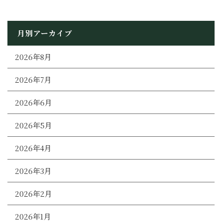
月別アーカイブ
2026年8月
2026年7月
2026年6月
2026年5月
2026年4月
2026年3月
2026年2月
2026年1月