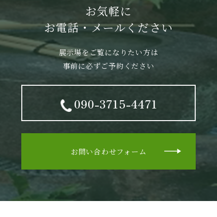
お気軽に
お電話・メールください
展示場をご覧になりたい方は
事前に必ずご予約ください
090-3715-4471
お問い合わせフォーム