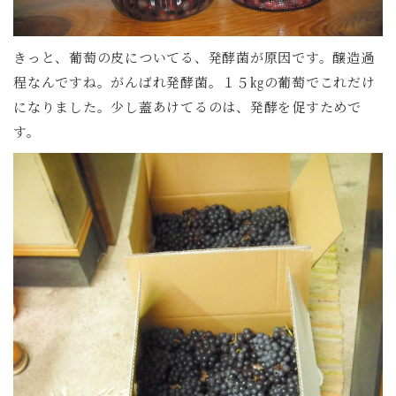
きっと、葡萄の皮についてる、発酵菌が原因です。醸造過
程なんですね。がんばれ発酵菌。１５㎏の葡萄でこれだけ
になりました。少し蓋あけてるのは、発酵を促すためで
す。