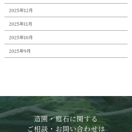
2025年12月
2025年11月
2025年10月
2025年9月
造園・庭石に関する
ご相談・お問い合わせは