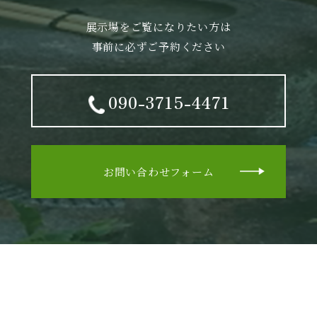
展示場をご覧になりたい方は
事前に必ずご予約ください
090-3715-4471
お問い合わせフォーム