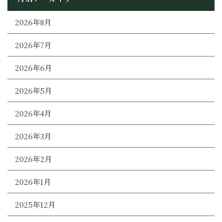
2026年8月
2026年7月
2026年6月
2026年5月
2026年4月
2026年3月
2026年2月
2026年1月
2025年12月