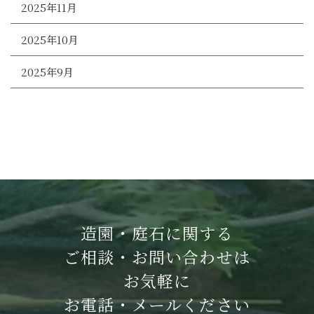
2025年11月
2025年10月
2025年9月
造園・庭石に関する
ご相談・お問い合わせは
お気軽に
お電話・メールください