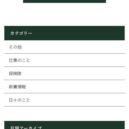
カテゴリー
その他
仕事のこと
探検隊
新着情報
日々のこと
月別アーカイブ