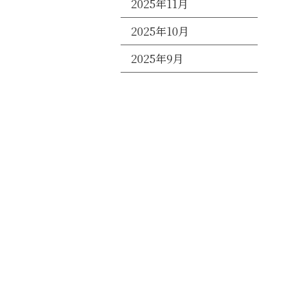
2025年11月
2025年10月
2025年9月