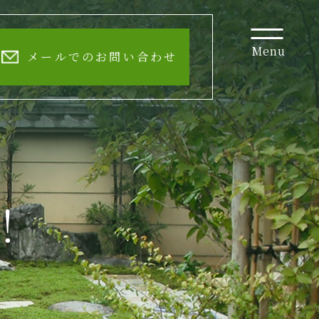
Menu
メールでのお問い合わせ
！