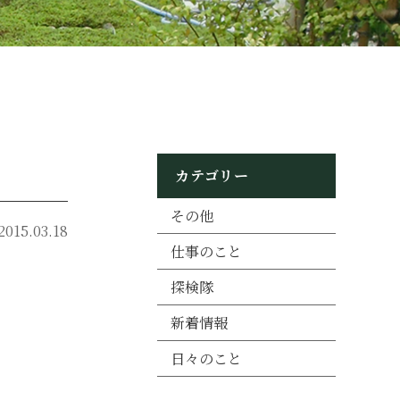
カテゴリー
その他
2015.03.18
仕事のこと
探検隊
新着情報
日々のこと