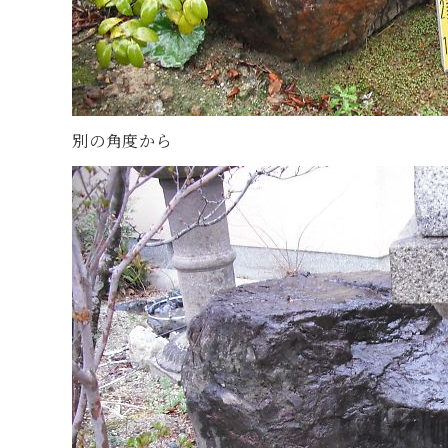
別の角度から