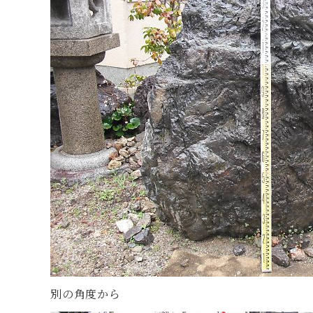
別の角度から