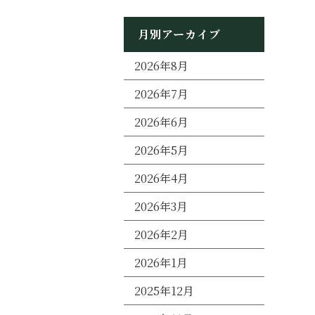
月別アーカイブ
2026年8月
2026年7月
2026年6月
2026年5月
2026年4月
2026年3月
2026年2月
2026年1月
2025年12月