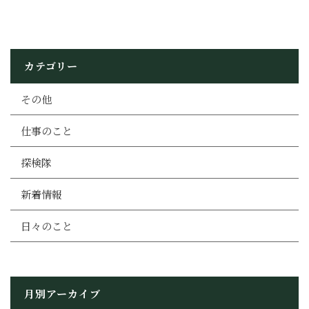
カテゴリー
その他
仕事のこと
探検隊
新着情報
日々のこと
月別アーカイブ