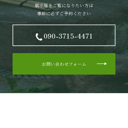
展示場をご覧になりたい方は
事前に必ずご予約ください
090-3715-4471
お問い合わせフォーム