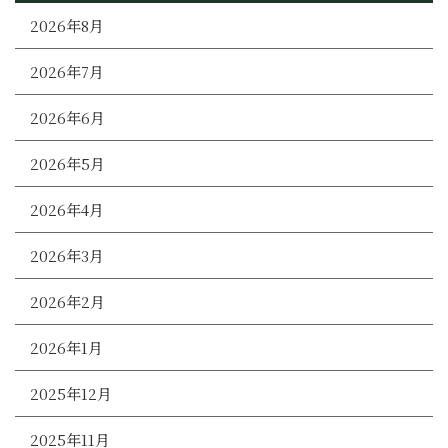
2026年8月
2026年7月
2026年6月
2026年5月
2026年4月
2026年3月
2026年2月
2026年1月
2025年12月
2025年11月