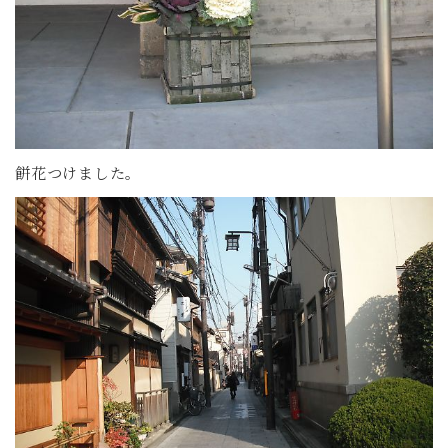
餅花つけました。