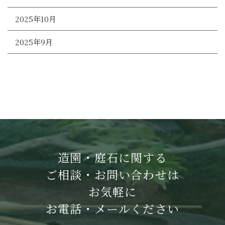
2025年10月
2025年9月
造園・庭石に関する
ご相談・お問い合わせは
お気軽に
お電話・メールください