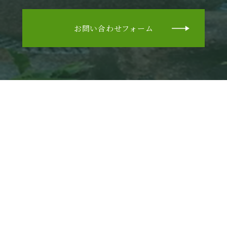
お問い合わせフォーム