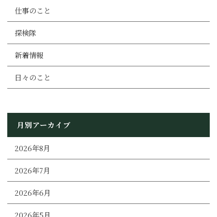
仕事のこと
探検隊
新着情報
日々のこと
月別アーカイブ
2026年8月
2026年7月
2026年6月
2026年5月