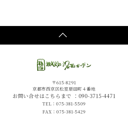
〒615-8291
京都市西京区松室扇田町４番地
お問い合せはこちらまで ：
090-3715-4471
TEL：075-381-5509
FAX：075-381-5429