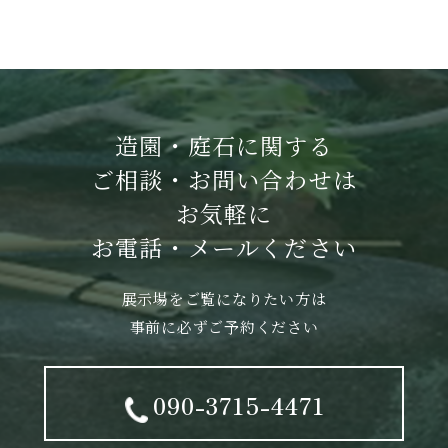
造園・庭石に関する
ご相談・お問い合わせは
お気軽に
お電話・メールください
展示場をご覧になりたい方は
事前に必ずご予約ください
090-3715-4471