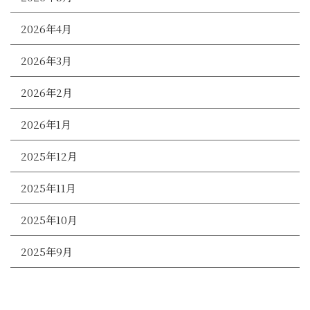
2026年4月
2026年3月
2026年2月
2026年1月
2025年12月
2025年11月
2025年10月
2025年9月