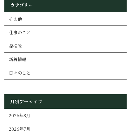
カテゴリー
その他
仕事のこと
探検隊
新着情報
日々のこと
月別アーカイブ
2026年8月
2026年7月