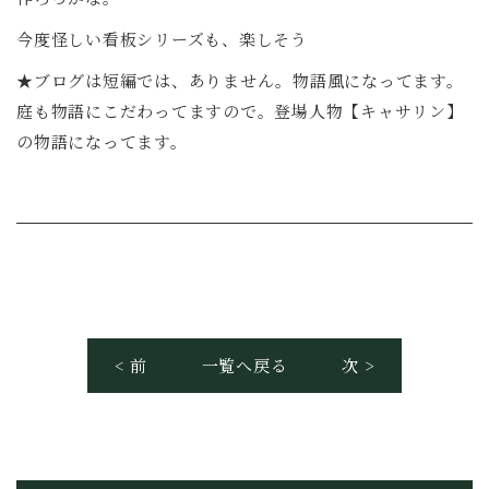
今度怪しい看板シリーズも、楽しそう
★ブログは短編では、ありません。物語風になってます。
庭も物語にこだわってますので。登場人物【キャサリン】
の物語になってます。
< 前
一覧へ戻る
次 >