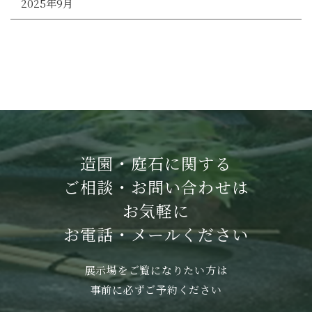
2025年9月
造園・庭石に関する
ご相談・お問い合わせは
お気軽に
お電話・メールください
展示場をご覧になりたい方は
事前に必ずご予約ください