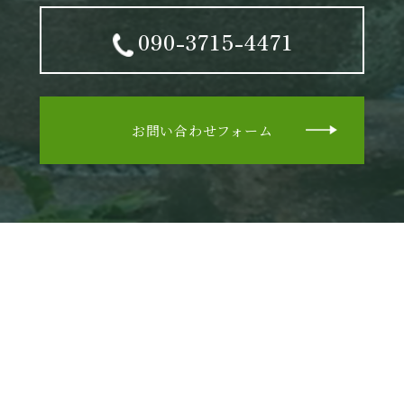
090-3715-4471
お問い合わせフォーム