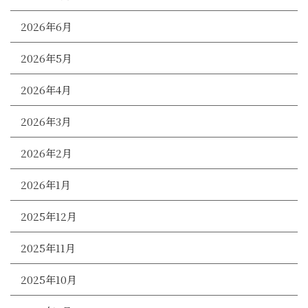
2026年6月
2026年5月
2026年4月
2026年3月
2026年2月
2026年1月
2025年12月
2025年11月
2025年10月