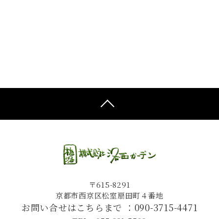
〒615-8291
京都市西京区松室扇田町４番地
お問い合せはこちらまで ：
090-3715-4471