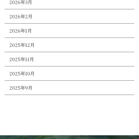
2026年3月
2026年2月
2026年1月
2025年12月
2025年11月
2025年10月
2025年9月