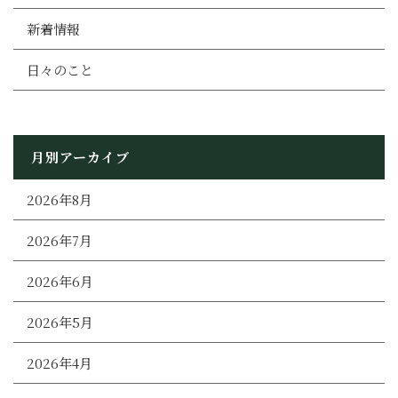
新着情報
日々のこと
月別アーカイブ
2026年8月
2026年7月
2026年6月
2026年5月
2026年4月