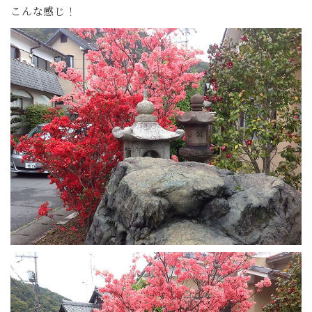
こんな感じ！