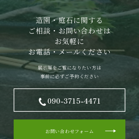
造園・庭石に関する
ご相談・お問い合わせは
お気軽に
お電話・メールください
展示場をご覧になりたい方は
事前に必ずご予約ください
090-3715-4471
お問い合わせフォーム