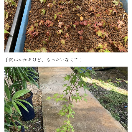
手間はかかるけど、もったいなくて！