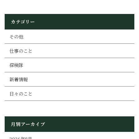
カテゴリー
その他
仕事のこと
探検隊
新着情報
日々のこと
月別アーカイブ
2026年8月