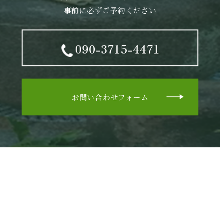
事前に必ずご予約ください
090-3715-4471
お問い合わせフォーム