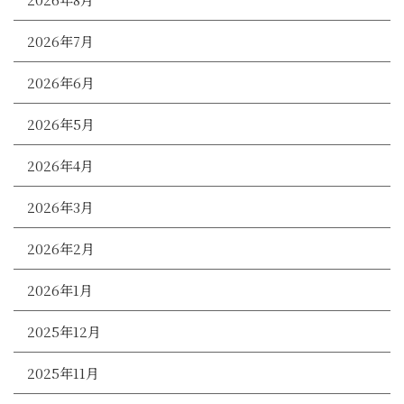
2026年7月
2026年6月
2026年5月
2026年4月
2026年3月
2026年2月
2026年1月
2025年12月
2025年11月