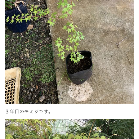
３年目のモミジです。