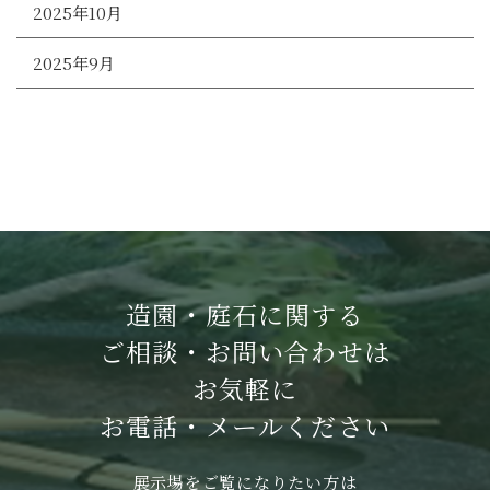
2025年10月
2025年9月
造園・庭石に関する
ご相談・お問い合わせは
お気軽に
お電話・メールください
展示場をご覧になりたい方は