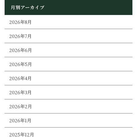
月別アーカイブ
2026年8月
2026年7月
2026年6月
2026年5月
2026年4月
2026年3月
2026年2月
2026年1月
2025年12月