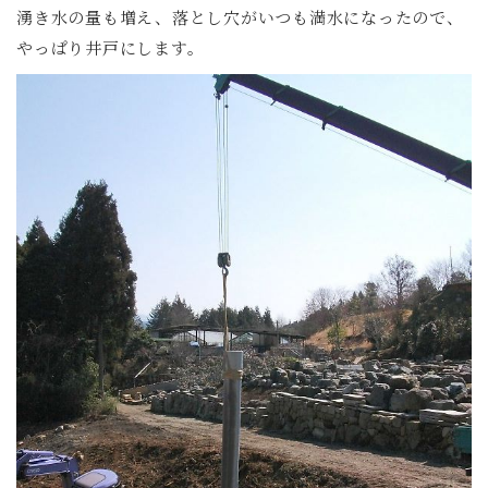
湧き水の量も増え、落とし穴がいつも満水になったので、
やっぱり井戸にします。