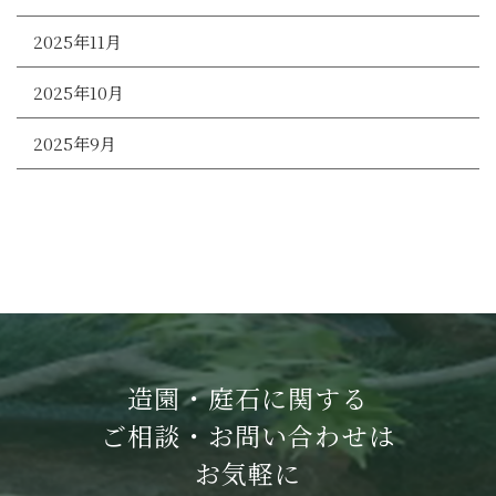
2025年11月
2025年10月
2025年9月
造園・庭石に関する
ご相談・お問い合わせは
お気軽に