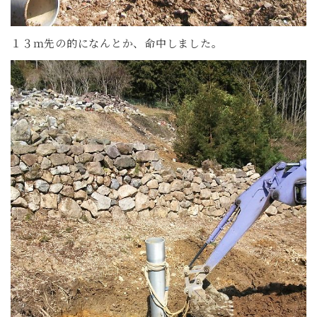
１３ｍ先の的になんとか、命中しました。