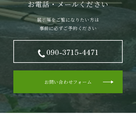
お電話・メールください
展示場をご覧になりたい方は
事前に必ずご予約ください
090-3715-4471
お問い合わせフォーム