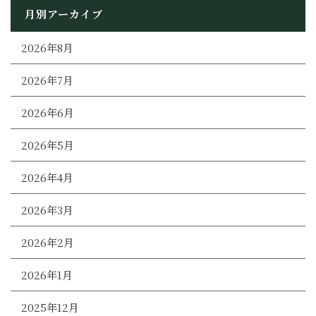
月別アーカイブ
2026年8月
2026年7月
2026年6月
2026年5月
2026年4月
2026年3月
2026年2月
2026年1月
2025年12月