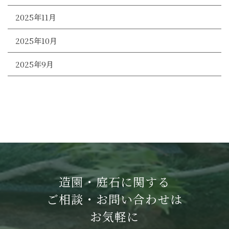
2025年11月
2025年10月
2025年9月
造園・庭石に関する
ご相談・お問い合わせは
お気軽に