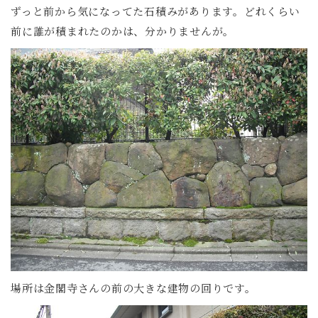
ずっと前から気になってた石積みがあります。どれくらい
前に誰が積まれたのかは、分かりませんが。
場所は金閣寺さんの前の大きな建物の回りです。