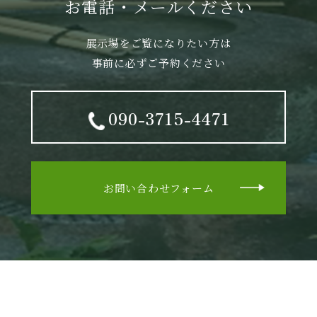
お電話・メールください
展示場をご覧になりたい方は
事前に必ずご予約ください
090-3715-4471
お問い合わせフォーム