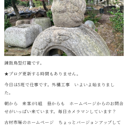
錬鼓鳥型灯籠です。
★プログ更新する時間もありません。
今日は5班で仕事です。外構工事 いよいよ始まりまし
た。
朝から 来客が1組 昼からも ホームページからのお問合
せがいっぱい来ています。毎日カメラマンしています？
古材市場のホームページ ちょっとバージョンアップして