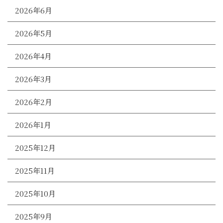
2026年6月
2026年5月
2026年4月
2026年3月
2026年2月
2026年1月
2025年12月
2025年11月
2025年10月
2025年9月