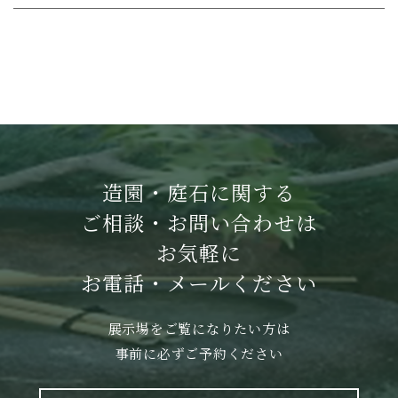
造園・庭石に関する
ご相談・お問い合わせは
お気軽に
お電話・メールください
展示場をご覧になりたい方は
事前に必ずご予約ください