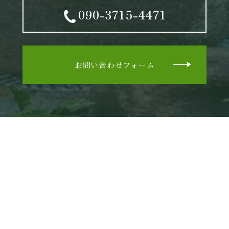
090-3715-4471
お問い合わせフォーム