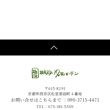
〒615-8291
京都市西京区松室扇田町４番地
お問い合せはこちらまで ：
090-3715-4471
TEL：075-381-5509