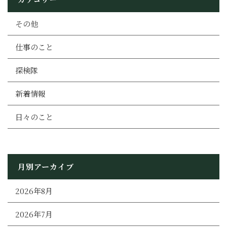
その他
仕事のこと
探検隊
新着情報
日々のこと
月別アーカイブ
2026年8月
2026年7月