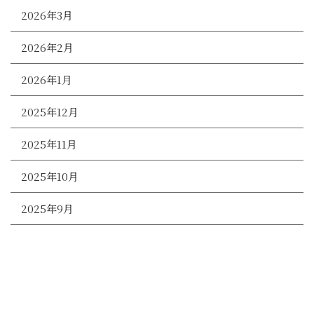
2026年3月
2026年2月
2026年1月
2025年12月
2025年11月
2025年10月
2025年9月