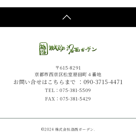
〒615-8291
京都市西京区松室扇田町４番地
お問い合せはこちらまで ：
090-3715-4471
TEL：075-381-5509
FAX：075-381-5429
©2024 株式会社洛西ガーデン.