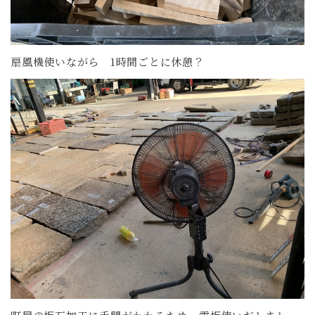
扇風機使いながら 1時間ごとに休憩？