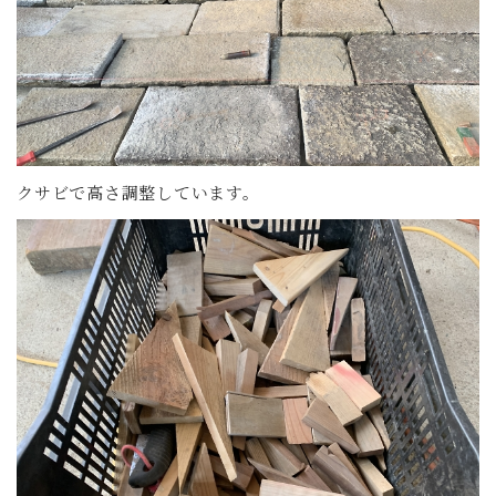
クサビで高さ調整しています。