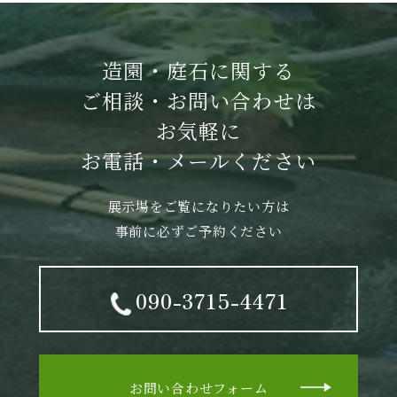
造園・庭石に関する
ご相談・お問い合わせは
お気軽に
お電話・メールください
展示場をご覧になりたい方は
事前に必ずご予約ください
090-3715-4471
お問い合わせフォーム