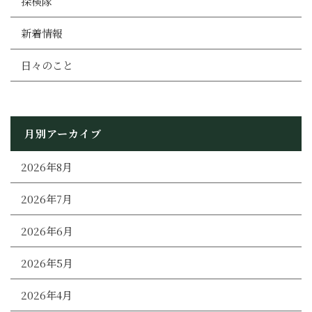
探検隊
新着情報
日々のこと
月別アーカイブ
2026年8月
2026年7月
2026年6月
2026年5月
2026年4月