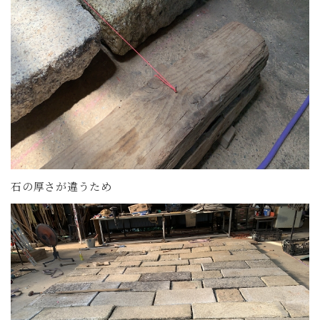
石の厚さが違うため