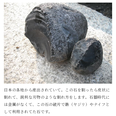
日本の各地から産出されていて。この石を割ったら皮状に
割れて、鋭利な刃物のような割れ方をします。石器時代に
は金属がなくて、この石の破片で鏃（ヤジリ）やナイフと
して利用されてた石です。