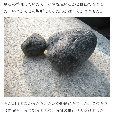
庭石の整理していたら、小さな黒い石が２個出てきまし
た。いつからこの場所にあったのかは、分かりません。
石が割れてなかったら、ただの路傍に石でした。この石を
【黒曜石】って知ってたの、庭師の亀山さんだけでした。