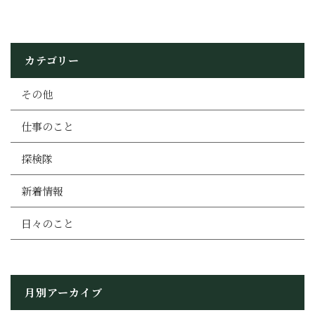
カテゴリー
その他
仕事のこと
探検隊
新着情報
日々のこと
月別アーカイブ