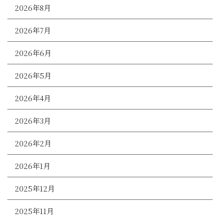
2026年8月
2026年7月
2026年6月
2026年5月
2026年4月
2026年3月
2026年2月
2026年1月
2025年12月
2025年11月