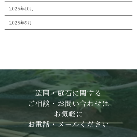
2025年10月
2025年9月
造園・庭石に関する
ご相談・お問い合わせは
お気軽に
お電話・メールください