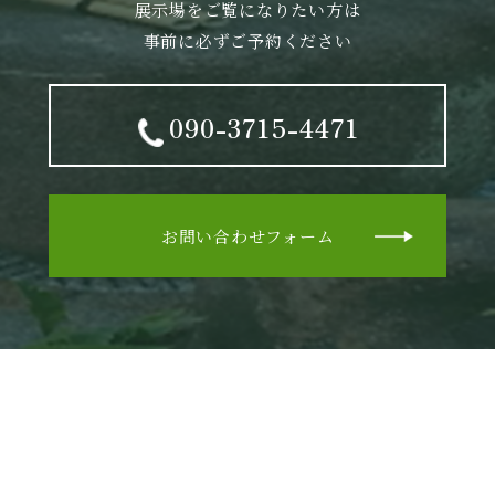
展示場をご覧になりたい方は
事前に必ずご予約ください
090-3715-4471
お問い合わせフォーム