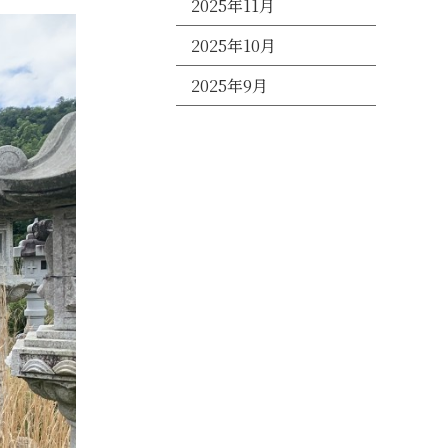
2025年11月
2025年10月
2025年9月