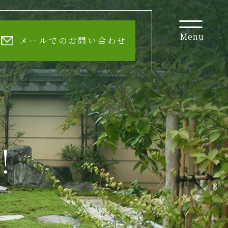
Menu
メールでのお問い合わせ
！