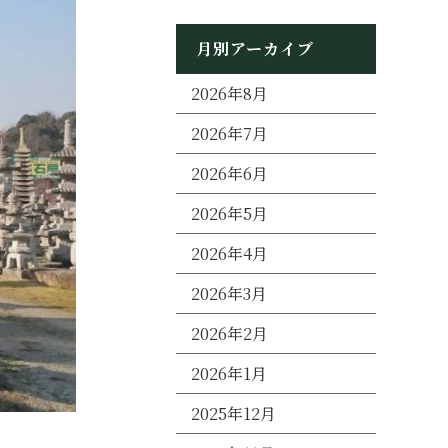
月別アーカイブ
2026年8月
2026年7月
2026年6月
2026年5月
2026年4月
2026年3月
2026年2月
2026年1月
2025年12月