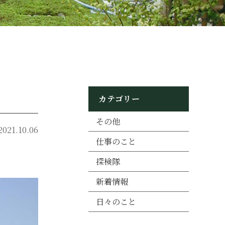
カテゴリー
その他
2021.10.06
仕事のこと
探検隊
新着情報
日々のこと