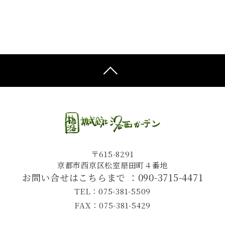
〒615-8291
京都市西京区松室扇田町４番地
お問い合せはこちらまで ：
090-3715-4471
TEL：075-381-5509
FAX：075-381-5429