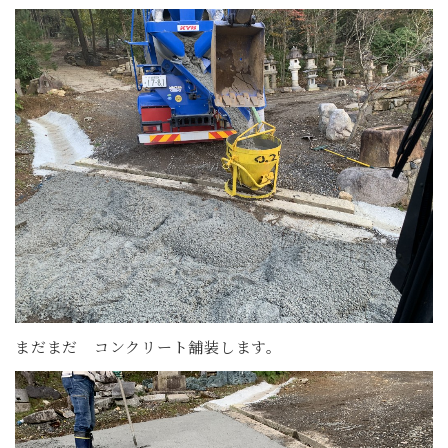
まだまだ コンクリート舗装します。