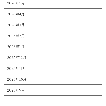
2026年5月
2026年4月
2026年3月
2026年2月
2026年1月
2025年12月
2025年11月
2025年10月
2025年9月