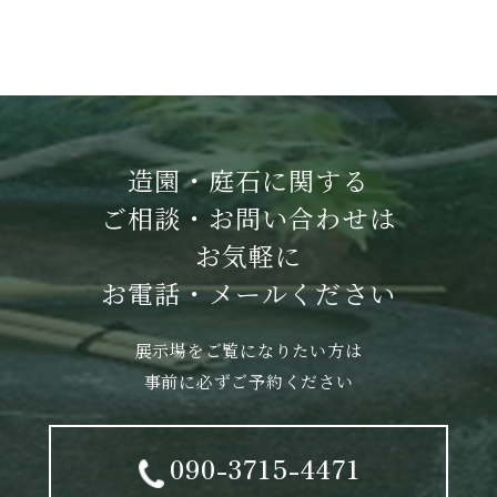
造園・庭石に関する
ご相談・お問い合わせは
お気軽に
お電話・メールください
展示場をご覧になりたい方は
事前に必ずご予約ください
090-3715-4471