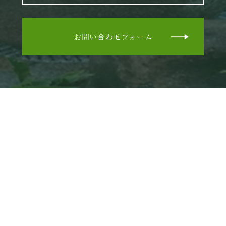
お問い合わせフォーム