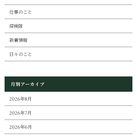
仕事のこと
探検隊
新着情報
日々のこと
月別アーカイブ
2026年8月
2026年7月
2026年6月