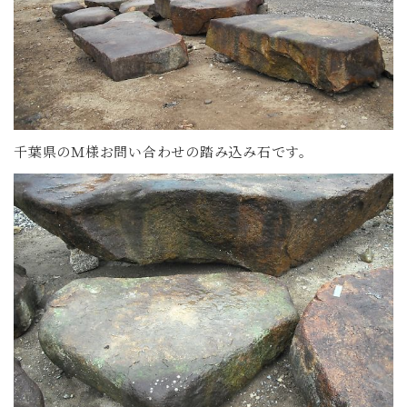
千葉県のＭ様お問い合わせの踏み込み石です。