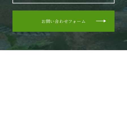
お問い合わせフォーム