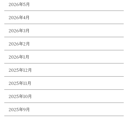
2026年5月
2026年4月
2026年3月
2026年2月
2026年1月
2025年12月
2025年11月
2025年10月
2025年9月