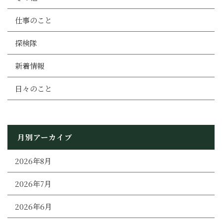
仕事のこと
探検隊
新着情報
日々のこと
月別アーカイブ
2026年8月
2026年7月
2026年6月