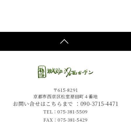
〒615-8291
京都市西京区松室扇田町４番地
お問い合せはこちらまで ：
090-3715-4471
TEL：075-381-5509
FAX：075-381-5429