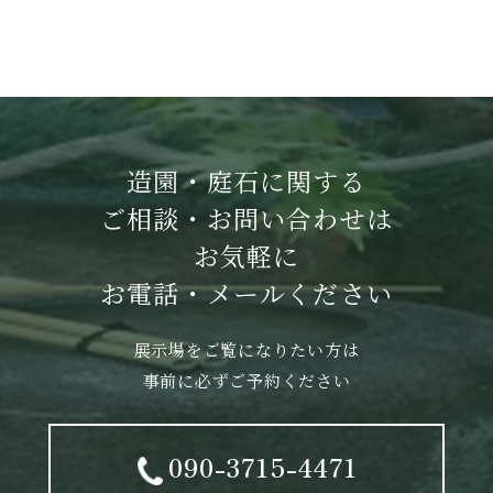
造園・庭石に関する
ご相談・お問い合わせは
お気軽に
お電話・メールください
展示場をご覧になりたい方は
事前に必ずご予約ください
090-3715-4471