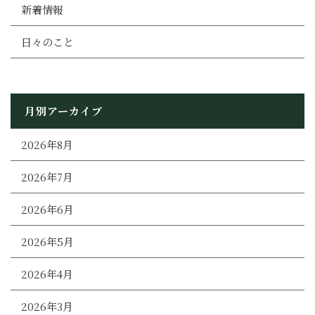
新着情報
日々のこと
月別アーカイブ
2026年8月
2026年7月
2026年6月
2026年5月
2026年4月
2026年3月