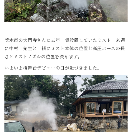
茨木市の大門寺さんに去年 仮設置していたミスト 来週
に中村一先生と一緒にミスト本体の位置と高圧ホースの長
さとミストノズルの位置を決めます。
いよいよ檜舞台デビューの日が近づきました。