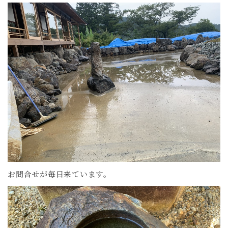
お問合せが毎日来ています。