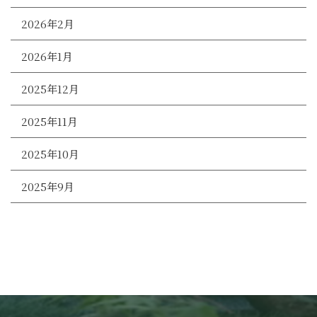
2026年2月
2026年1月
2025年12月
2025年11月
2025年10月
2025年9月