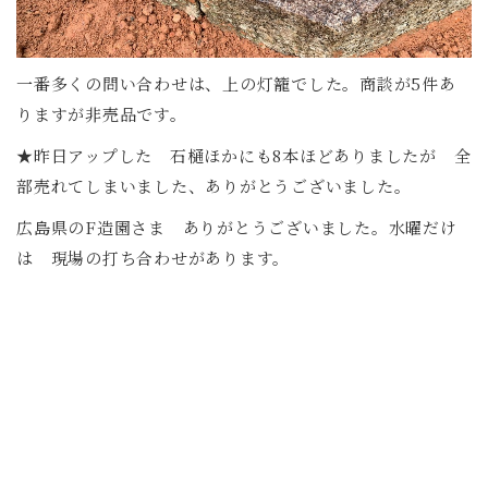
一番多くの問い合わせは、上の灯籠でした。商談が5件あ
りますが非売品です。
★昨日アップした 石樋ほかにも8本ほどありましたが 全
部売れてしまいました、ありがとうございました。
広島県のF造園さま ありがとうございました。水曜だけ
は 現場の打ち合わせがあります。