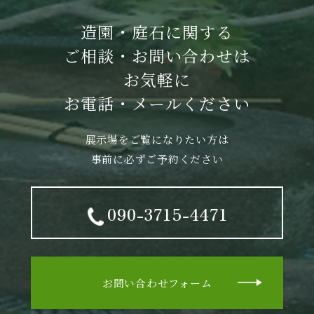
造園・庭石に関する
ご相談・お問い合わせは
お気軽に
お電話・メールください
展示場をご覧になりたい方は
事前に必ずご予約ください
090-3715-4471
お問い合わせフォーム