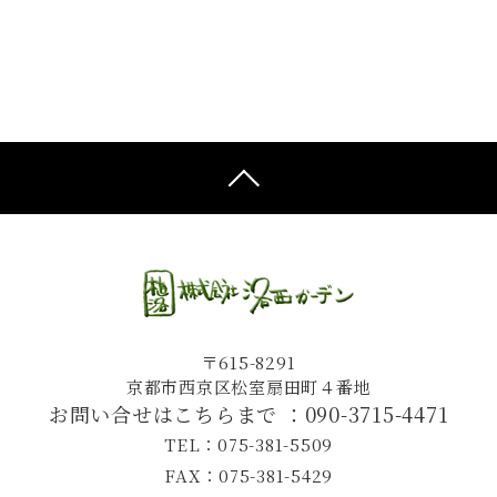
〒615-8291
京都市西京区松室扇田町４番地
お問い合せはこちらまで ：
090-3715-4471
TEL：075-381-5509
FAX：075-381-5429