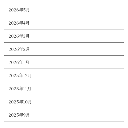
2026年5月
2026年4月
2026年3月
2026年2月
2026年1月
2025年12月
2025年11月
2025年10月
2025年9月