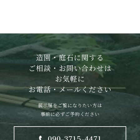
造園・庭石に関する
ご相談・お問い合わせは
お気軽に
お電話・メールください
展示場をご覧になりたい方は
事前に必ずご予約ください
090-3715-4471