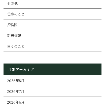
その他
仕事のこと
探検隊
新着情報
日々のこと
月別アーカイブ
2026年8月
2026年7月
2026年6月