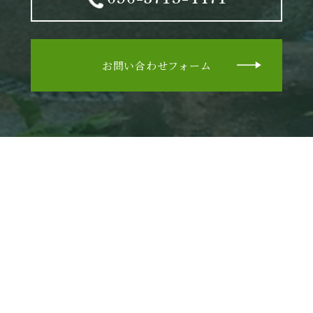
お問い合わせフォーム