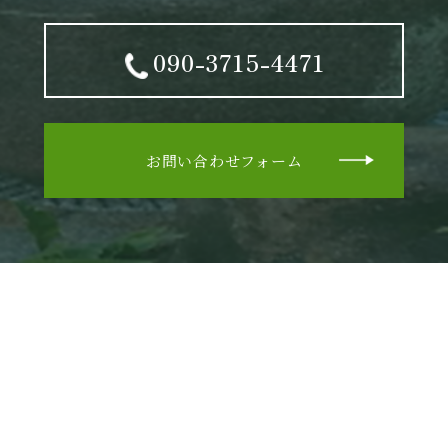
090-3715-4471
お問い合わせフォーム