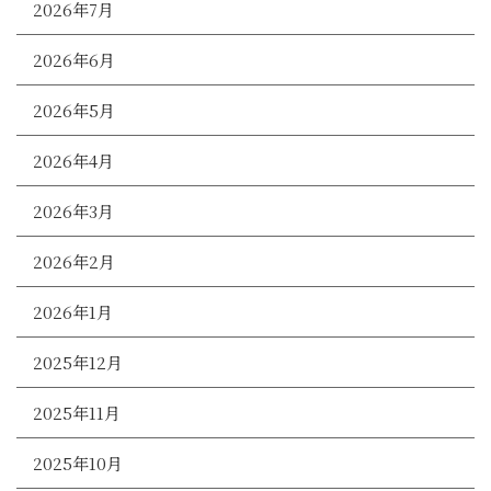
2026年7月
2026年6月
2026年5月
2026年4月
2026年3月
2026年2月
2026年1月
2025年12月
2025年11月
2025年10月