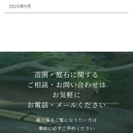
2025年9月
造園・庭石に関する
ご相談・お問い合わせは
お気軽に
お電話・メールください
展示場をご覧になりたい方は
事前に必ずご予約ください