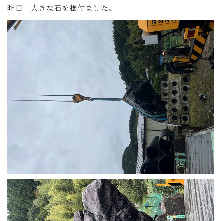
昨日 大きな石を据付ました。