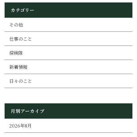
カテゴリー
その他
仕事のこと
探検隊
新着情報
日々のこと
月別アーカイブ
2026年8月