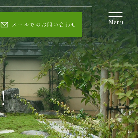
Menu
メールでのお問い合わせ
！