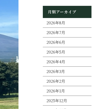
月別アーカイブ
2026年8月
2026年7月
2026年6月
2026年5月
2026年4月
2026年3月
2026年2月
2026年1月
2025年12月