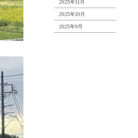
2025年11月
2025年10月
2025年9月