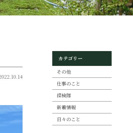
カテゴリー
その他
2022.10.14
仕事のこと
探検隊
新着情報
日々のこと