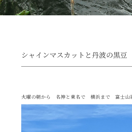
シャインマスカットと丹波の黒豆
火曜の朝から 名神と東名で 横浜まで 富士山