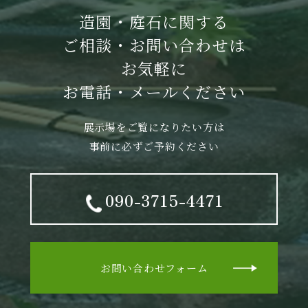
造園・庭石に関する
ご相談・お問い合わせは
お気軽に
お電話・メールください
展示場をご覧になりたい方は
事前に必ずご予約ください
090-3715-4471
お問い合わせフォーム