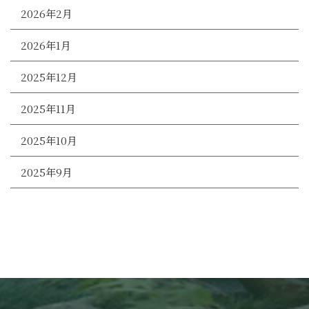
2026年2月
2026年1月
2025年12月
2025年11月
2025年10月
2025年9月