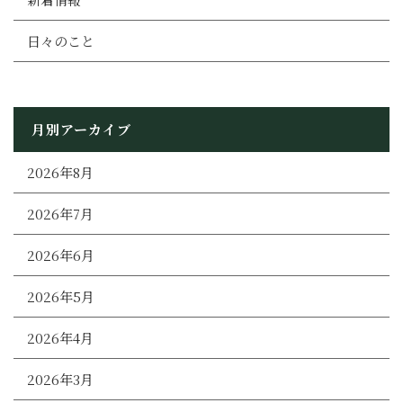
日々のこと
月別アーカイブ
2026年8月
2026年7月
2026年6月
2026年5月
2026年4月
2026年3月