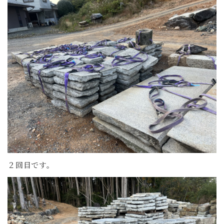
２回目です。