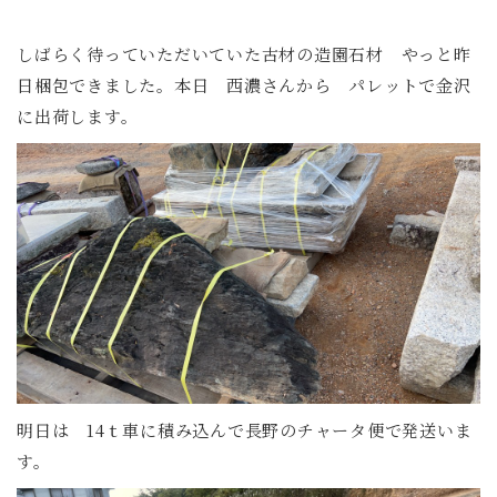
しばらく待っていただいていた古材の造園石材 やっと昨
日梱包できました。本日 西濃さんから パレットで金沢
に出荷します。
明日は 14ｔ車に積み込んで長野のチャータ便で発送いま
す。