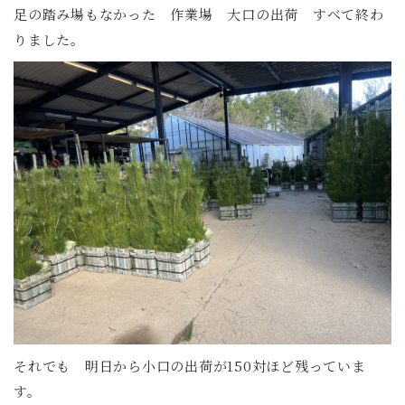
足の踏み場もなかった 作業場 大口の出荷 すべて終わ
りました。
それでも 明日から小口の出荷が150対ほど残っていま
す。