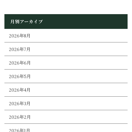
月別アーカイブ
2026年8月
2026年7月
2026年6月
2026年5月
2026年4月
2026年3月
2026年2月
2026年1月