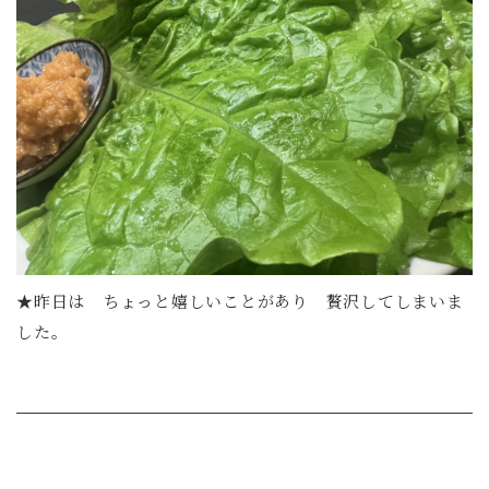
★昨日は ちょっと嬉しいことがあり 贅沢してしまいま
した。