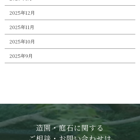
2025年12月
2025年11月
2025年10月
2025年9月
造園・庭石に関する
ご相談・お問い合わせは