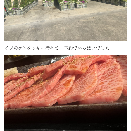
イブのケンタッキー行列で 予約でいっぱいでした。