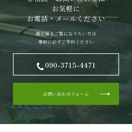
お気軽に
お電話・メールください
展示場をご覧になりたい方は
事前に必ずご予約ください
090-3715-4471
お問い合わせフォーム