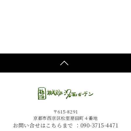
〒615-8291
京都市西京区松室扇田町４番地
お問い合せはこちらまで ：
090-3715-4471