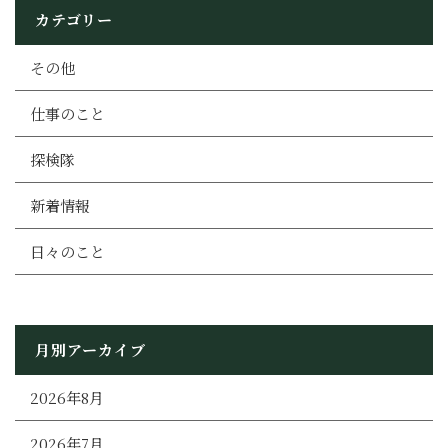
カテゴリー
その他
仕事のこと
探検隊
新着情報
日々のこと
月別アーカイブ
2026年8月
2026年7月