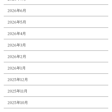
2026年6月
2026年5月
2026年4月
2026年3月
2026年2月
2026年1月
2025年12月
2025年11月
2025年10月