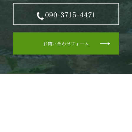
090-3715-4471
お問い合わせフォーム