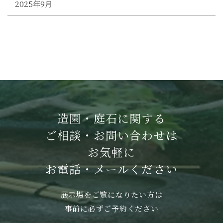
2025年9月
造園・庭石に関する
ご相談・お問い合わせは
お気軽に
お電話・メールください
展示場をご覧になりたい方は
事前に必ずご予約ください